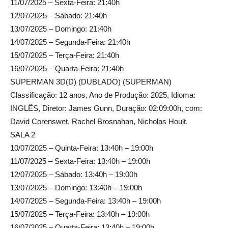
11/07/2025 – Sexta-Feira: 21:40h
12/07/2025 – Sábado: 21:40h
13/07/2025 – Domingo: 21:40h
14/07/2025 – Segunda-Feira: 21:40h
15/07/2025 – Terça-Feira: 21:40h
16/07/2025 – Quarta-Feira: 21:40h
SUPERMAN 3D(D) (DUBLADO) (SUPERMAN)
Classificação: 12 anos, Ano de Produção: 2025, Idioma:
INGLÊS, Diretor: James Gunn, Duração: 02:09:00h, com:
David Corenswet, Rachel Brosnahan, Nicholas Hoult.
SALA 2
10/07/2025 – Quinta-Feira: 13:40h – 19:00h
11/07/2025 – Sexta-Feira: 13:40h – 19:00h
12/07/2025 – Sábado: 13:40h – 19:00h
13/07/2025 – Domingo: 13:40h – 19:00h
14/07/2025 – Segunda-Feira: 13:40h – 19:00h
15/07/2025 – Terça-Feira: 13:40h – 19:00h
16/07/2025 – Quarta-Feira: 13:40h – 19:00h