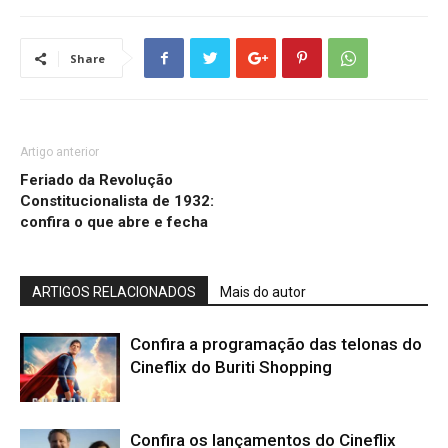
Share
Artigo anterior
Feriado da Revolução
Constitucionalista de 1932:
confira o que abre e fecha
ARTIGOS RELACIONADOS
Mais do autor
Confira a programação das telonas do
Cineflix do Buriti Shopping
Confira os lançamentos do Cineflix