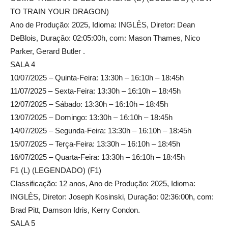
TO TRAIN YOUR DRAGON)
Ano de Produção: 2025, Idioma: INGLÊS, Diretor: Dean
DeBlois, Duração: 02:05:00h, com: Mason Thames, Nico
Parker, Gerard Butler .
SALA 4
10/07/2025 – Quinta-Feira: 13:30h – 16:10h – 18:45h
11/07/2025 – Sexta-Feira: 13:30h – 16:10h – 18:45h
12/07/2025 – Sábado: 13:30h – 16:10h – 18:45h
13/07/2025 – Domingo: 13:30h – 16:10h – 18:45h
14/07/2025 – Segunda-Feira: 13:30h – 16:10h – 18:45h
15/07/2025 – Terça-Feira: 13:30h – 16:10h – 18:45h
16/07/2025 – Quarta-Feira: 13:30h – 16:10h – 18:45h
F1 (L) (LEGENDADO) (F1)
Classificação: 12 anos, Ano de Produção: 2025, Idioma:
INGLÊS, Diretor: Joseph Kosinski, Duração: 02:36:00h, com:
Brad Pitt, Damson Idris, Kerry Condon.
SALA 5