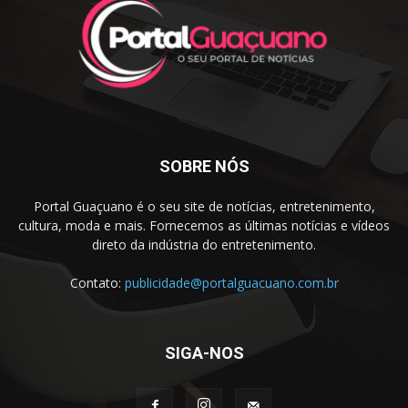
SOBRE NÓS
Portal Guaçuano é o seu site de notícias, entretenimento,
cultura, moda e mais. Fornecemos as últimas notícias e vídeos
direto da indústria do entretenimento.
Contato:
publicidade@portalguacuano.com.br
SIGA-NOS