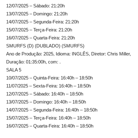
12/07/2025 – Sábado: 21:20h
13/07/2025 – Domingo: 21:20h
14/07/2025 – Segunda-Feira: 21:20h
15/07/2025 – Terça-Feira: 21:20h
16/07/2025 – Quarta-Feira: 21:20h
SMURFS (D) (DUBLADO) (SMURFS)
Ano de Produção: 2025, Idioma: INGLÊS, Diretor: Chris Miller,
Duração: 01:35:00h, com: .
SALA 5
10/07/2025 – Quinta-Feira: 16:40h – 18:50h
11/07/2025 – Sexta-Feira: 16:40h – 18:50h
12/07/2025 – Sábado: 16:40h – 18:50h
13/07/2025 – Domingo: 16:40h – 18:50h
14/07/2025 – Segunda-Feira: 16:40h – 18:50h
15/07/2025 – Terça-Feira: 16:40h – 18:50h
16/07/2025 – Quarta-Feira: 16:40h – 18:50h