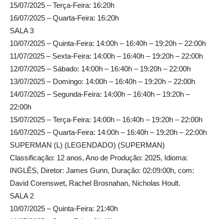
15/07/2025 – Terça-Feira: 16:20h
16/07/2025 – Quarta-Feira: 16:20h
SALA 3
10/07/2025 – Quinta-Feira: 14:00h – 16:40h – 19:20h – 22:00h
11/07/2025 – Sexta-Feira: 14:00h – 16:40h – 19:20h – 22:00h
12/07/2025 – Sábado: 14:00h – 16:40h – 19:20h – 22:00h
13/07/2025 – Domingo: 14:00h – 16:40h – 19:20h – 22:00h
14/07/2025 – Segunda-Feira: 14:00h – 16:40h – 19:20h –
22:00h
15/07/2025 – Terça-Feira: 14:00h – 16:40h – 19:20h – 22:00h
16/07/2025 – Quarta-Feira: 14:00h – 16:40h – 19:20h – 22:00h
SUPERMAN (L) (LEGENDADO) (SUPERMAN)
Classificação: 12 anos, Ano de Produção: 2025, Idioma:
INGLÊS, Diretor: James Gunn, Duração: 02:09:00h, com:
David Corenswet, Rachel Brosnahan, Nicholas Hoult.
SALA 2
10/07/2025 – Quinta-Feira: 21:40h