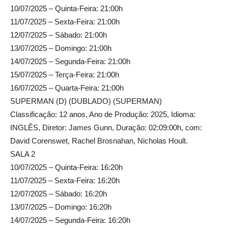
10/07/2025 – Quinta-Feira: 21:00h
11/07/2025 – Sexta-Feira: 21:00h
12/07/2025 – Sábado: 21:00h
13/07/2025 – Domingo: 21:00h
14/07/2025 – Segunda-Feira: 21:00h
15/07/2025 – Terça-Feira: 21:00h
16/07/2025 – Quarta-Feira: 21:00h
SUPERMAN (D) (DUBLADO) (SUPERMAN)
Classificação: 12 anos, Ano de Produção: 2025, Idioma:
INGLÊS, Diretor: James Gunn, Duração: 02:09:00h, com:
David Corenswet, Rachel Brosnahan, Nicholas Hoult.
SALA 2
10/07/2025 – Quinta-Feira: 16:20h
11/07/2025 – Sexta-Feira: 16:20h
12/07/2025 – Sábado: 16:20h
13/07/2025 – Domingo: 16:20h
14/07/2025 – Segunda-Feira: 16:20h