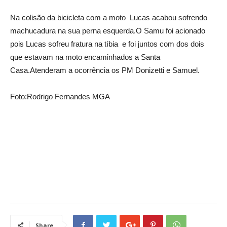
Na colisão da bicicleta com a moto Lucas acabou sofrendo
machucadura na sua perna esquerda.O Samu foi acionado
pois Lucas sofreu fratura na tíbia e foi juntos com dos dois
que estavam na moto encaminhados a Santa
Casa.Atenderam a ocorrência os PM Donizetti e Samuel.
Foto:Rodrigo Fernandes MGA
Share