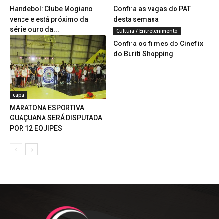
Handebol: Clube Mogiano
Confira as vagas do PAT
vence e está próximo da
desta semana
série ouro da...
Cultura / Entretenimento
Confira os filmes do Cineflix
do Buriti Shopping
capa
MARATONA ESPORTIVA
GUAÇUANA SERÁ DISPUTADA
POR 12 EQUIPES