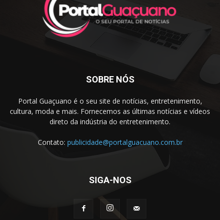
SOBRE NÓS
Portal Guaçuano é o seu site de notícias, entretenimento,
cultura, moda e mais. Fornecemos as últimas notícias e vídeos
direto da indústria do entretenimento.
Contato:
publicidade@portalguacuano.com.br
SIGA-NOS