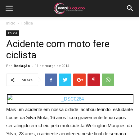
Início
Polícia
Polícia
Acidente com moto fere
ciclista
Por
Redação
-
11 de março de 2014
Share
Mais um acidente em nossa cidade acabou ferindo estudante
Lucas da Silva Mota, 16 anos ficou gravemente ferido após
ser atingido em cheio pelo motociclista Wellington Marques da
Silva, 23 anos, o acidente aconteceu neste final de semana.