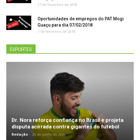
17 de fevereiro de 2018
Oportunidades de empregos do PAT Mogi
Guaçu para dia 07/02/2018
7 de fevereiro de 2018
ESPORTES
Dr. Nora reforça confiança no Brasil e projeta
disputa acirrada contra gigantes do futebol
Redação
-
26 de junho de 2026