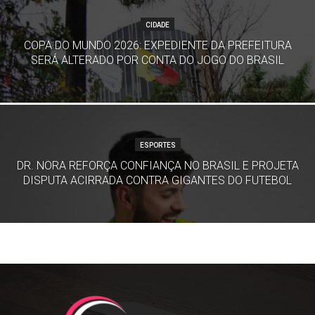
CIDADE
COPA DO MUNDO 2026: EXPEDIENTE DA PREFEITURA
SERÁ ALTERADO POR CONTA DO JOGO DO BRASIL
ESPORTES
DR. NORA REFORÇA CONFIANÇA NO BRASIL E PROJETA
DISPUTA ACIRRADA CONTRA GIGANTES DO FUTEBOL