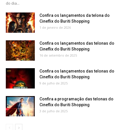
do dia...
Confira os lançamentos da telona do
Cineflix do Buriti Shopping
1 de janeiro de 2026
Confira os lançamentos das telonas do
Cineflix do Buriti Shopping
16 de setembro de 2025
Confira os lançamentos das telonas do
Cineflix do Buriti Shopping
9 de julho de 2025
Confira a programação das telonas do
Cineflix do Buriti Shopping
3 de julho de 2025