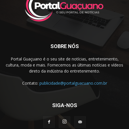
SOBRE NÓS
Portal Guaçuano é o seu site de notícias, entretenimento,
cultura, moda e mais. Fornecemos as últimas notícias e vídeos
direto da indústria do entretenimento.
Contato:
publicidade@portalguacuano.com.br
SIGA-NOS