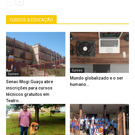
CURSOS & EDUCAÇÃO
Cursos
Cursos
Mundo globalizado e o ser
Senac Mogi Guaçu abre
humano…
inscrições para cursos
técnicos gratuitos em
Teatro...