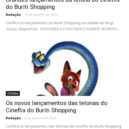
do Buriti Shopping
Redação
-
16 de janeiro de 2026
Confira os lançamentos do Buriti Shopping na cidade de Mogi
Guaçu. Noperíodo: 15/01/2026 à 21/01/2026.O AGENTE SECRETO...
Cinema
Os novos lançamentos das telonas do
Cineflix do Buriti Shopping
Redação
-
8 de janeiro de 2026
Confira os lançamentos das telonas do Cineflix do Buriti Shopping