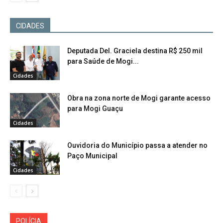
CIDADES
Deputada Del. Graciela destina R$ 250 mil
para Saúde de Mogi...
Cidades
Obra na zona norte de Mogi garante acesso
para Mogi Guaçu
Cidades
Ouvidoria do Município passa a atender no
Paço Municipal
Cidades
POLÍCIA