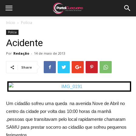
Início
Polícia
Polícia
Acidente
Por
Redação
-
14 de maio de 2013
Share
Um cidadão sofreu uma queda na avenida Nove de Abril no
centro da cidade por volta das 10:00 horas da manhã
,pessoas que transitavam pelo local rapidamente chamaram
SAMU para prestar socorro ao cidadão que sofreu pequenos
ferimentos.