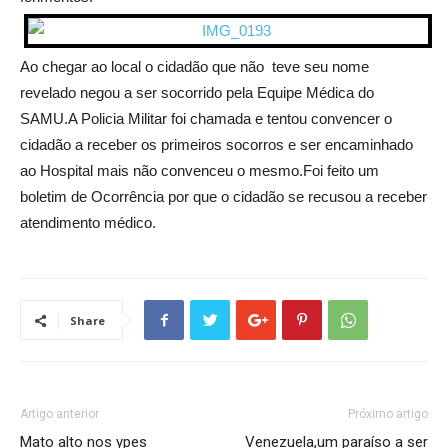
Ao chegar ao local o cidadão que não teve seu nome
revelado negou a ser socorrido pela Equipe Médica do
SAMU.A Policia Militar foi chamada e tentou convencer o
cidadão a receber os primeiros socorros e ser encaminhado
ao Hospital mais não convenceu o mesmo.Foi feito um
boletim de Ocorrência por que o cidadão se recusou a receber
atendimento médico.
Share
Artigo anterior
Próximo artigo
Mato alto nos ypes
Venezuela,um paraíso a ser