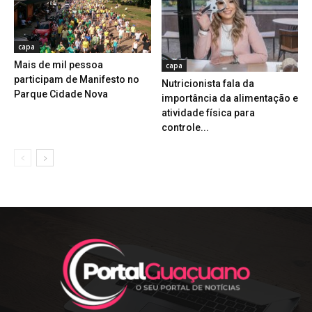
capa
Mais de mil pessoa
capa
participam de Manifesto no
Nutricionista fala da
Parque Cidade Nova
importância da alimentação e
atividade física para
controle...