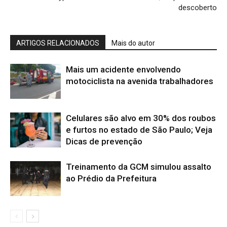
descoberto
ARTIGOS RELACIONADOS
Mais do autor
Mais um acidente envolvendo
motociclista na avenida trabalhadores
Celulares são alvo em 30% dos roubos
e furtos no estado de São Paulo; Veja
Dicas de prevenção
Treinamento da GCM simulou assalto
ao Prédio da Prefeitura