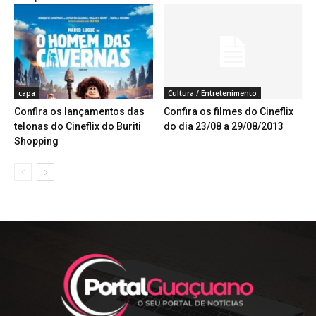
capa
Cultura / Entretenimento
Confira os lançamentos das
Confira os filmes do Cineflix
telonas do Cineflix do Buriti
do dia 23/08 a 29/08/2013
Shopping