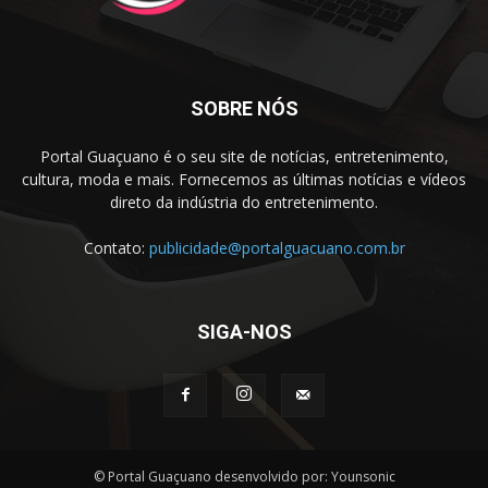
SOBRE NÓS
Portal Guaçuano é o seu site de notícias, entretenimento,
cultura, moda e mais. Fornecemos as últimas notícias e vídeos
direto da indústria do entretenimento.
Contato:
publicidade@portalguacuano.com.br
SIGA-NOS
© Portal Guaçuano desenvolvido por: Younsonic