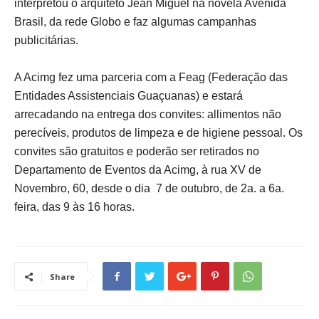
interpretou o arquiteto Jean Miguel na novela Avenida
Brasil, da rede Globo e faz algumas campanhas
publicitárias.
A Acimg fez uma parceria com a Feag (Federação das
Entidades Assistenciais Guaçuanas) e estará
arrecadando na entrega dos convites: allimentos não
perecíveis, produtos de limpeza e de higiene pessoal.
Os
convites são gratuitos e poderão ser retirados no
Departamento de Eventos da Acimg, à rua XV de
Novembro, 60, desde o dia 7 de outubro, de 2a. a 6a.
feira, das 9 às 16 horas.
Share