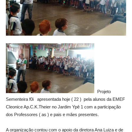
Projeto
Sementeira f0i apresentada hoje ( 22 ) pela alunos da EMEF
Cleonice Ap.C.K.Theier no Jardim Ypê 1 com a participação
dos Professores ( as ) e pais e mães presentes.
A organização contou com o apoio da diretora Ana Luiza e de