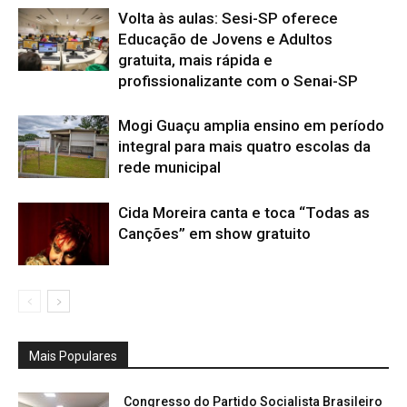
Volta às aulas: Sesi-SP oferece
Educação de Jovens e Adultos
gratuita, mais rápida e
profissionalizante com o Senai-SP
Mogi Guaçu amplia ensino em período
integral para mais quatro escolas da
rede municipal
Cida Moreira canta e toca “Todas as
Canções” em show gratuito
Mais Populares
Congresso do Partido Socialista Brasileiro