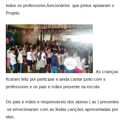
todos os professores,funcionários que juntos apoiaram o
Projeto.
As crianças
ficaram feliz por participar e ainda cantar junto com s
professores e os pais e mães presente na escola.
Os pais e mães e responsáveis dos alunos ( as ) presentes
se emocionaram com as lindas canções apresentadas por
eles.