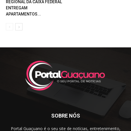
REGIONAL DA CAIXA FEDERAL
ENTREGAM
APARTAMENTOS...
SOBRE NÓS
Portal Guaçuano é o seu site de notícias, entretenimento,