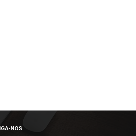
IGA-NOS