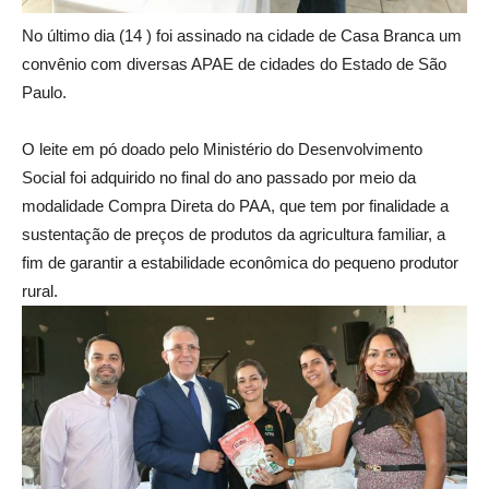
No último dia (14 ) foi assinado na cidade de Casa Branca um
convênio com diversas APAE de cidades do Estado de São
Paulo.
O leite em pó doado pelo Ministério do Desenvolvimento
Social foi adquirido no final do ano passado por meio da
modalidade Compra Direta do PAA, que tem por finalidade a
sustentação de preços de produtos da agricultura familiar, a
fim de garantir a estabilidade econômica do pequeno produtor
rural.