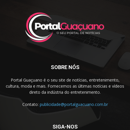
SOBRE NÓS
Portal Guaçuano é o seu site de notícias, entretenimento,
cultura, moda e mais. Fornecemos as últimas notícias e vídeos
direto da indústria do entretenimento.
Contato:
publicidade@portalguacuano.com.br
SIGA-NOS