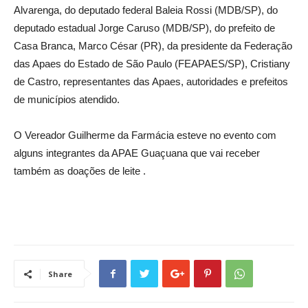
Alvarenga, do deputado federal Baleia Rossi (MDB/SP), do
deputado estadual Jorge Caruso (MDB/SP), do prefeito de
Casa Branca, Marco César (PR), da presidente da Federação
das Apaes do Estado de São Paulo (FEAPAES/SP), Cristiany
de Castro, representantes das Apaes, autoridades e prefeitos
de municípios atendido.
O Vereador Guilherme da Farmácia esteve no evento com
alguns integrantes da APAE Guaçuana que vai receber
também as doações de leite .
Share