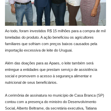
Ao todo, foram investidos R$ 15 milhões para a compra de mil
toneladas do produto. A ação beneficiou os agricultores
familiares que sofriam com preços baixos causados pela
importação excessiva de leite do Uruguai.
Além das doações para as Apaes, o leite também será
entregue a entidades que prestam serviço de assistência
social e promovem o acesso à segurança alimentar e
nutricional de seus beneficiários.
A cerimônia de assinatura no município de Casa Branca (SP)
contou com a presença do ministro do Desenvolvimento
Social, Alberto Beltrame, da secretária executiva, Tatiana