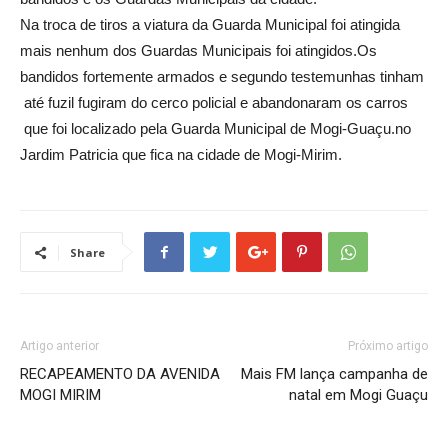
Na troca de tiros a viatura da Guarda Municipal foi atingida
mais nenhum dos Guardas Municipais foi atingidos.Os
bandidos fortemente armados e segundo testemunhas tinham
até fuzil fugiram do cerco policial e abandonaram os carros
que foi localizado pela Guarda Municipal de Mogi-Guaçu.no
Jardim Patricia que fica na cidade de Mogi-Mirim.
Share
Artigo anterior
Próximo artigo
RECAPEAMENTO DA AVENIDA
Mais FM lança campanha de
MOGI MIRIM
natal em Mogi Guaçu