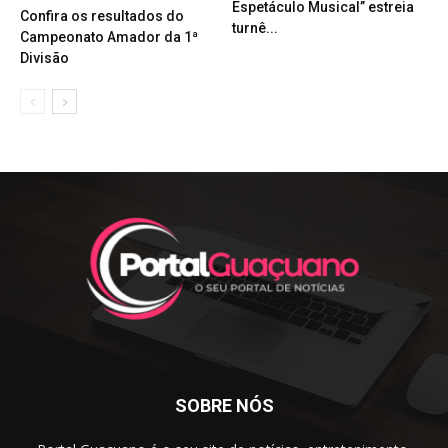
Espetáculo Musical” estreia
Confira os resultados do
turnê...
Campeonato Amador da 1ª
Divisão
SOBRE NÓS