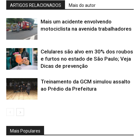
ARTIGOS RELACIONADOS
Mais do autor
Mais um acidente envolvendo
motociclista na avenida trabalhadores
Celulares são alvo em 30% dos roubos
e furtos no estado de São Paulo; Veja
Dicas de prevenção
Treinamento da GCM simulou assalto
ao Prédio da Prefeitura
Mais Populares