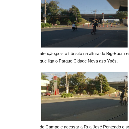
atenção,pois o trânsito na altura do Big-Boom 
que liga o Parque Cidade Nova aso Ypês.
do Campo e acessar a Rua José Penteado e seg