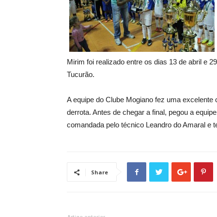
Mirim foi realizado entre os dias 13 de abril e 
Tucurão.
A equipe do Clube Mogiano fez uma excelente
derrota. Antes de chegar a final, pegou a equip
comandada pelo técnico Leandro do Amaral e t
Share