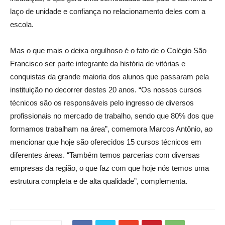
laço de unidade e confiança no relacionamento deles com a
escola.
Mas o que mais o deixa orgulhoso é o fato de o Colégio São
Francisco ser parte integrante da história de vitórias e
conquistas da grande maioria dos alunos que passaram pela
instituição no decorrer destes 20 anos. “Os nossos cursos
técnicos são os responsáveis pelo ingresso de diversos
profissionais no mercado de trabalho, sendo que 80% dos que
formamos trabalham na área”, comemora Marcos Antônio, ao
mencionar que hoje são oferecidos 15 cursos técnicos em
diferentes áreas. “Também temos parcerias com diversas
empresas da região, o que faz com que hoje nós temos uma
estrutura completa e de alta qualidade”, complementa.