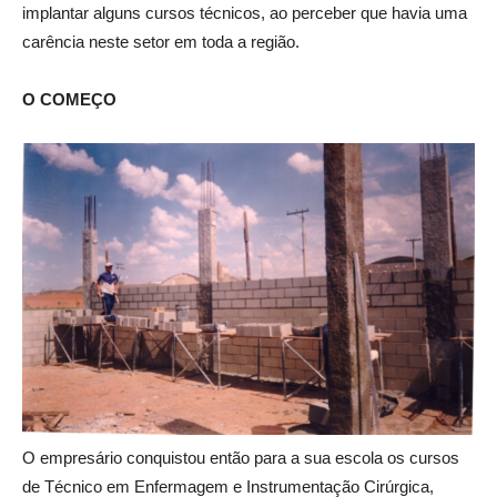
implantar alguns cursos técnicos, ao perceber que havia uma
carência neste setor em toda a região.
O COMEÇO
O empresário conquistou então para a sua escola os cursos
de Técnico em Enfermagem e Instrumentação Cirúrgica,