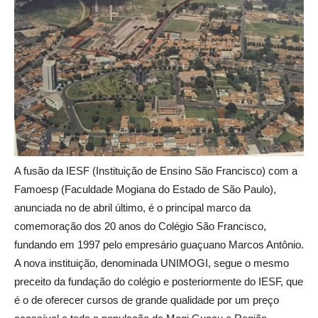
A fusão da IESF (Instituição de Ensino São Francisco) com a
Famoesp (Faculdade Mogiana do Estado de São Paulo),
anunciada no de abril último, é o principal marco da
comemoração dos 20 anos do Colégio São Francisco,
fundando em 1997 pelo empresário guaçuano Marcos Antônio.
A nova instituição, denominada UNIMOGI, segue o mesmo
preceito da fundação do colégio e posteriormente do IESF, que
é o de oferecer cursos de grande qualidade por um preço