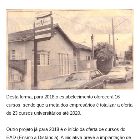
Desta forma, para 2018 o estabelecimento oferecerá 16
cursos, sendo que a meta dos empresários é totalizar a oferta
de 23 cursos universitários até 2020.
Outro projeto já para 2018 é o início da oferta de cursos do
EAD (Ensino à Distância). A iniciativa prevê a implantação de