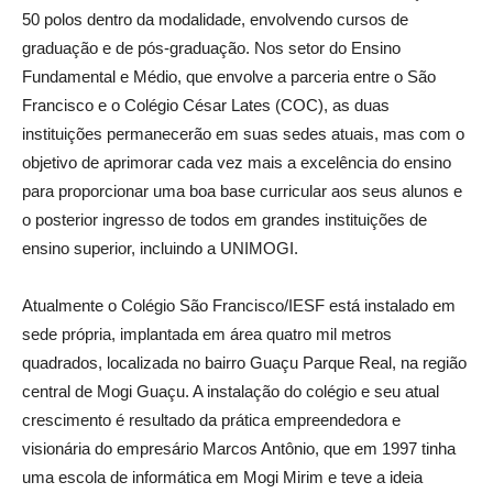
50 polos dentro da modalidade, envolvendo cursos de
graduação e de pós-graduação. Nos setor do Ensino
Fundamental e Médio, que envolve a parceria entre o São
Francisco e o Colégio César Lates (COC), as duas
instituições permanecerão em suas sedes atuais, mas com o
objetivo de aprimorar cada vez mais a excelência do ensino
para proporcionar uma boa base curricular aos seus alunos e
o posterior ingresso de todos em grandes instituições de
ensino superior, incluindo a UNIMOGI.
Atualmente o Colégio São Francisco/IESF está instalado em
sede própria, implantada em área quatro mil metros
quadrados, localizada no bairro Guaçu Parque Real, na região
central de Mogi Guaçu. A instalação do colégio e seu atual
crescimento é resultado da prática empreendedora e
visionária do empresário Marcos Antônio, que em 1997 tinha
uma escola de informática em Mogi Mirim e teve a ideia