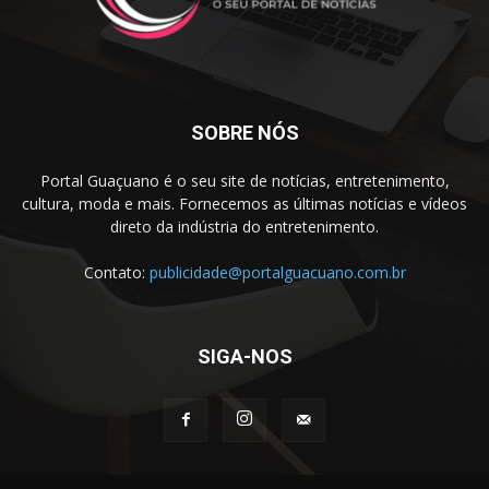
SOBRE NÓS
Portal Guaçuano é o seu site de notícias, entretenimento,
cultura, moda e mais. Fornecemos as últimas notícias e vídeos
direto da indústria do entretenimento.
Contato:
publicidade@portalguacuano.com.br
SIGA-NOS