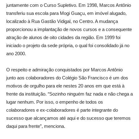
juntamente com o Curso Supletivo. Em 1998, Marcos Antônio
transferiu sua escola para Mogi Guaçu, em imóvel alugado,
localizado à Rua Gastão Vidigal, no Centro. A mudança
proporcionou a implantação de novos cursos e a consequente
atração de alunos de oito cidades da região. Em 1999 foi
iniciado o projeto da sede própria, o qual foi consolidado já no
ano 2000.
O respeito e admiração conquistados por Marcos Antônio
junto aos colaboradores do Colégio São Francisco é um dos
motivos de orgulho para ele nestes 20 anos em que está à
frente da instituição. “Sozinho ninguém faz nada e não chega a
lugar nenhum. Por isso, o empenho de todos os
colaboradores e ex-colaboradores é parte integrante do
sucesso que alcançamos até aqui e do sucesso que teremos
daqui para frente”, menciona.