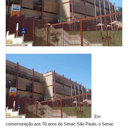
Em
comemoração aos 70 anos do Senac São Paulo, o Senac