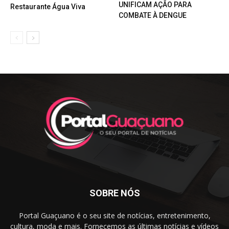
UNIFICAM AÇÃO PARA
Restaurante Água Viva
COMBATE À DENGUE
SOBRE NÓS
Portal Guaçuano é o seu site de notícias, entretenimento,
cultura, moda e mais. Fornecemos as últimas notícias e vídeos