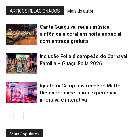
ARTIGOS RELACIONADOS
Mais do autor
Canta Guaçu vai reunir música
sinfônica e coral em noite especial
com entrada gratuita
Inclusão Folia é campeão do Carnaval
Família – Guaçu Folia 2026
Iguatemi Campinas reccebe Mattel-
the experience : uma experiência
imersiva e interativa
Mais Populares