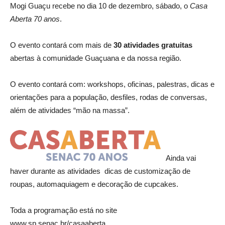
Mogi Guaçu recebe no dia 10 de dezembro, sábado, o
Casa
Aberta 70 anos
.
O evento contará com mais de
30 atividades gratuitas
abertas à comunidade Guaçuana e da nossa região.
O evento contará com: workshops, oficinas, palestras, dicas e
orientações para a população, desfiles, rodas de conversas,
além de atividades “mão na massa”.
Ainda vai
haver durante as atividades dicas de customização de
roupas, automaquiagem e decoração de cupcakes.
Toda a programação está no site
www.sp.senac.br/casaaberta.