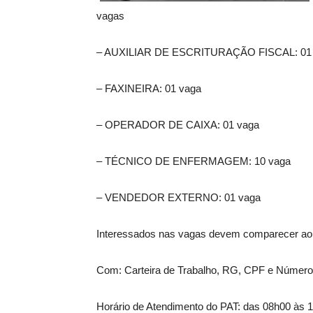
vagas
– AUXILIAR DE ESCRITURAÇÃO FISCAL: 01
– FAXINEIRA: 01 vaga
– OPERADOR DE CAIXA: 01 vaga
– TÉCNICO DE ENFERMAGEM: 10 vaga
– VENDEDOR EXTERNO: 01 vaga
Interessados nas vagas devem comparecer ao
Com: Carteira de Trabalho, RG, CPF e Número
Horário de Atendimento do PAT: das 08h00 às 