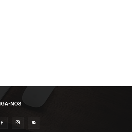
IGA-NOS