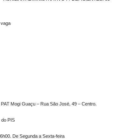
 vaga
 PAT Mogi Guaçu – Rua São José, 49 – Centro.
 do PIS
16h00. De Segunda a Sexta-feira