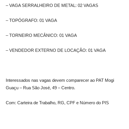
– VAGA SERRALHEIRO DE METAL: 02 VAGAS
– TOPÓGRAFO: 01 VAGA
– TORNEIRO MECÂNICO: 01 VAGA
– VENDEDOR EXTERNO DE LOCAÇÃO: 01 VAGA
Interessados nas vagas devem comparecer ao PAT Mogi
Guaçu – Rua São José, 49 – Centro.
Com: Carteira de Trabalho, RG, CPF e Número do PIS