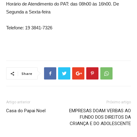
Horário de Atendimento do PAT: das 08h00 às 16h00. De
Segunda a Sexta-feira
Telefone: 19 3841-7326
Share
Artigo anterior
Próximo artigo
Casa do Papai Noel
EMPRESAS DOAM VERBAS AO
FUNDO DOS DIREITOS DA
CRIANÇA E DO ADOLESCENTE