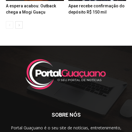
A espera acabou: Outback
Apae recebe confirmação do
chega a Mogi Guaçu
depósito R$ 150 mil
SOBRE NÓS
Portal Guaçuano é o seu site de notícias, entretenimento,