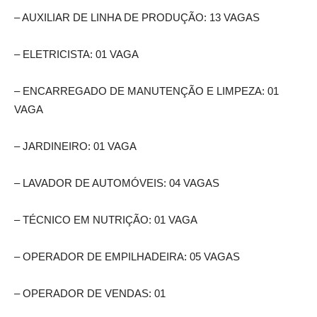
– AUXILIAR DE LINHA DE PRODUÇÃO: 13 VAGAS
– ELETRICISTA: 01 VAGA
– ENCARREGADO DE MANUTENÇÃO E LIMPEZA: 01
VAGA
– JARDINEIRO: 01 VAGA
– LAVADOR DE AUTOMÓVEIS: 04 VAGAS
– TÉCNICO EM NUTRIÇÃO: 01 VAGA
– OPERADOR DE EMPILHADEIRA: 05 VAGAS
– OPERADOR DE VENDAS: 01