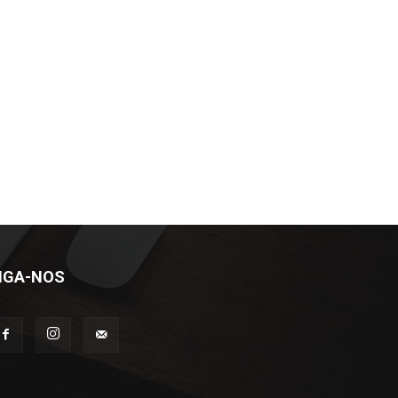
IGA-NOS