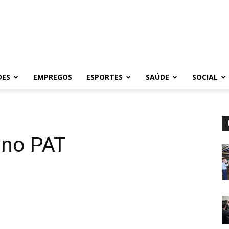
DES
EMPREGOS
ESPORTES
SAÚDE
SOCIAL
 no PAT