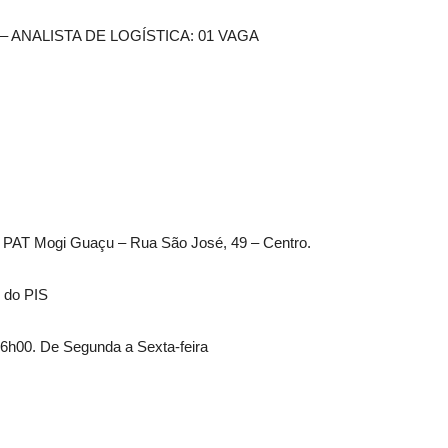
– ANALISTA DE LOGÍSTICA: 01 VAGA
 PAT Mogi Guaçu – Rua São José, 49 – Centro.
 do PIS
16h00. De Segunda a Sexta-feira