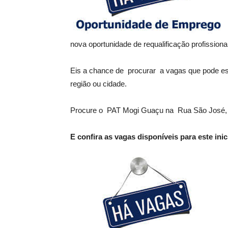
nova oportunidade de requalificação profissional
Eis a chance de procurar a vagas que pode e
região ou cidade.
Procure o PAT Mogi Guaçu na Rua São José, 
E confira as vagas disponíveis para este ini