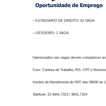
– ESTAGIÁRIO DE DIREITO: 01 VAGA
– GESSEIRO: 1 VAGA
Interessados nas vagas devem comparecer ao
Com: Carteira de Trabalho, RG, CPF e Número
Horário de Atendimento do PAT: das 08h00 às 
Telefone: 19 3841-7323 / 3841.7324