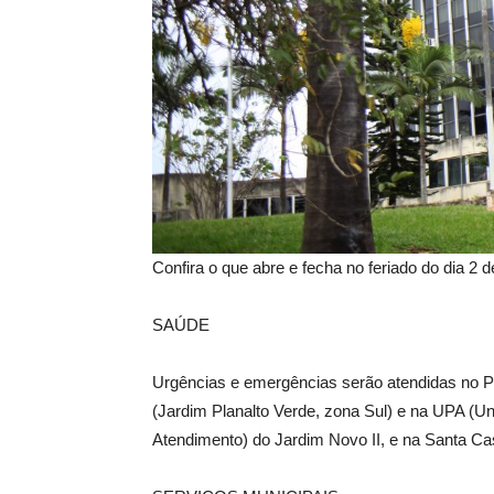
Confira o que abre e fecha no feriado do dia 
SAÚDE
Urgências e emergências serão atendidas no Pr
(Jardim Planalto Verde, zona Sul) e na UPA (U
Atendimento) do Jardim Novo II, e na Santa Cas