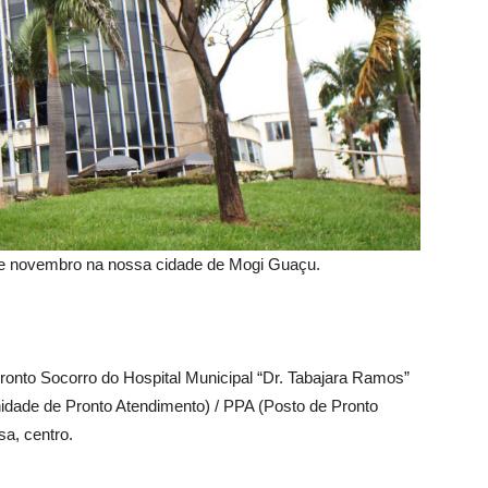
2 de novembro na nossa cidade de Mogi Guaçu.
onto Socorro do Hospital Municipal “Dr. Tabajara Ramos”
nidade de Pronto Atendimento) / PPA (Posto de Pronto
a, centro.