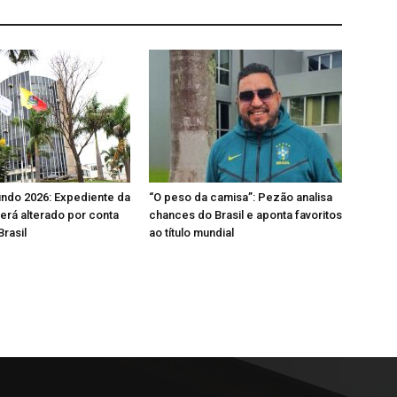
ndo 2026: Expediente da
“O peso da camisa”: Pezão analisa
será alterado por conta
chances do Brasil e aponta favoritos
Brasil
ao título mundial