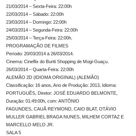
21/03/2014 – Sexta-Feira: 22:00h
22/03/2014 – Sábado: 22:00h
23/03/2014 – Domingo: 22:00h
24/03/2014 – Segunda-Feira: 22:00h
25/03/2014 – Terça-Feira: 22:00h.
PROGRAMAÇÃO DE FILMES
Período: 20/03/2014 à 26/03/2014.
Cinema: Cineflix do Buriti Shopping de Mogi-Guaçu.
26/03/2014 – Quarta-Feira: 22:00h
ALEMÃO 2D (IDIOMA ORIGINAL) (ALEMÃO)
Classificação: 16 anos, Ano de Produção: 2013, Idioma:
PORTUGUÊS, Diretor: JOSÉ EDUARDO BELMONTE,
Duração: 01:49:00h, com: ANTÔNIO
FAGUNDES, CAUÃ REYMOND, CAIO BLAT, OTÁVIO
MULLER GABRIEL BRAGA NUNES, MILHEM CORTAZ E
MARCELLO MELO JR.
SALA 5