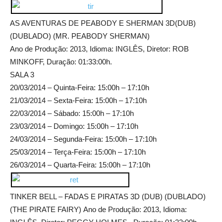
AS AVENTURAS DE PEABODY E SHERMAN 3D(DUB)
(DUBLADO) (MR. PEABODY SHERMAN)
Ano de Produção: 2013, Idioma: INGLÊS, Diretor: ROB
MINKOFF, Duração: 01:33:00h.
SALA 3
20/03/2014 – Quinta-Feira: 15:00h – 17:10h
21/03/2014 – Sexta-Feira: 15:00h – 17:10h
22/03/2014 – Sábado: 15:00h – 17:10h
23/03/2014 – Domingo: 15:00h – 17:10h
24/03/2014 – Segunda-Feira: 15:00h – 17:10h
25/03/2014 – Terça-Feira: 15:00h – 17:10h
26/03/2014 – Quarta-Feira: 15:00h – 17:10h
TINKER BELL – FADAS E PIRATAS 3D (DUB) (DUBLADO)
(THE PIRATE FAIRY) Ano de Produção: 2013, Idioma: