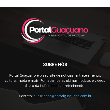
SOBRE NÓS
Portal Guaçuano é o seu site de notícias, entretenimento,
cultura, moda e mais. Fornecemos as últimas notícias e vídeos
direto da indústria do entretenimento.
Contato:
publicidade@portalguacuano.com.br