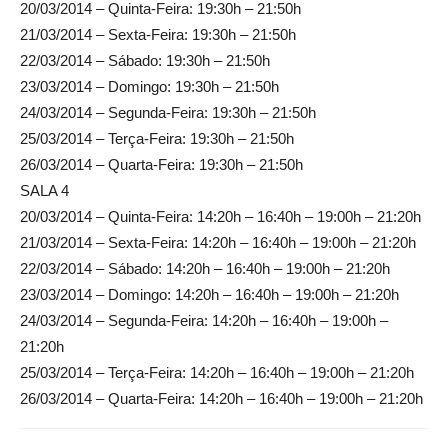
20/03/2014 – Quinta-Feira: 19:30h – 21:50h
21/03/2014 – Sexta-Feira: 19:30h – 21:50h
22/03/2014 – Sábado: 19:30h – 21:50h
23/03/2014 – Domingo: 19:30h – 21:50h
24/03/2014 – Segunda-Feira: 19:30h – 21:50h
25/03/2014 – Terça-Feira: 19:30h – 21:50h
26/03/2014 – Quarta-Feira: 19:30h – 21:50h
SALA 4
20/03/2014 – Quinta-Feira: 14:20h – 16:40h – 19:00h – 21:20h
21/03/2014 – Sexta-Feira: 14:20h – 16:40h – 19:00h – 21:20h
22/03/2014 – Sábado: 14:20h – 16:40h – 19:00h – 21:20h
23/03/2014 – Domingo: 14:20h – 16:40h – 19:00h – 21:20h
24/03/2014 – Segunda-Feira: 14:20h – 16:40h – 19:00h –
21:20h
25/03/2014 – Terça-Feira: 14:20h – 16:40h – 19:00h – 21:20h
26/03/2014 – Quarta-Feira: 14:20h – 16:40h – 19:00h – 21:20h