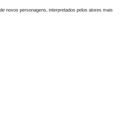
de novos personagens, interpretados pelos atores mais