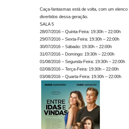
Caça-fantasmas está de volta, com um elenco 
divertidos dessa geração.
SALA 5
28/07/2016 – Quinta-Feira: 19:30h – 22:00h
29/07/2016 – Sexta-Feira: 19:30h – 22:00h
30/07/2016 – Sábado: 19:30h – 22:00h
31/07/2016 – Domingo: 19:30h – 22:00h
01/08/2016 – Segunda-Feira: 19:30h – 22:00h
02/08/2016 – Terça-Feira: 19:30h – 22:00h
03/08/2016 – Quarta-Feira: 19:30h – 22:00h