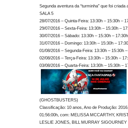
Segunda aventura da “turminha” que foi criada a
SALA 5
28/07/2016 – Quinta-Feira: 13:30h – 15:30h – 1
29/07/2016 – Sexta-Feira: 13:30h – 15:30h – 17
30/07/2016 – Sábado: 13:30h – 15:30h – 17:30h
31/07/2016 – Domingo: 13:30h – 15:30h – 17:3
01/08/2016 – Segunda-Feira: 13:30h – 15:30h –
02/08/2016 – Terça-Feira: 13:30h – 15:30h – 17
03/08/2016 – Quarta-Feira: 13:30h – 15:30h – 1
(GHOSTBUSTERS)
Classificação: 10 anos, Ano de Produção: 201
01:56:00h, com: MELISSA MCCARTHY, KR
LESLIE JONES, BILL MURRAY SIGOURNEY