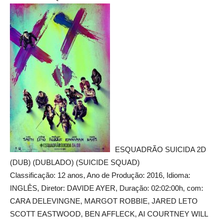
ESQUADRÃO SUICIDA 2D
(DUB) (DUBLADO) (SUICIDE SQUAD)
Classificação: 12 anos, Ano de Produção: 2016, Idioma:
INGLÊS, Diretor: DAVIDE AYER, Duração: 02:02:00h, com:
CARA DELEVINGNE, MARGOT ROBBIE, JARED LETO
SCOTT EASTWOOD, BEN AFFLECK, AI COURTNEY WILL