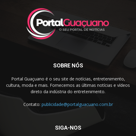
SOBRE NÓS
Portal Guaçuano é o seu site de notícias, entretenimento,
cultura, moda e mais. Fornecemos as últimas notícias e vídeos
direto da indústria do entretenimento.
Contato:
publicidade@portalguacuano.com.br
SIGA-NOS