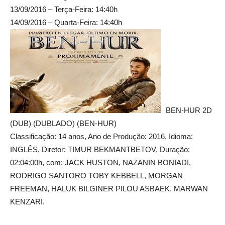
13/09/2016 – Terça-Feira: 14:40h
14/09/2016 – Quarta-Feira: 14:40h
BEN-HUR 2D
(DUB) (DUBLADO) (BEN-HUR)
Classificação: 14 anos, Ano de Produção: 2016, Idioma:
INGLÊS, Diretor: TIMUR BEKMANTBETOV, Duração:
02:04:00h, com: JACK HUSTON, NAZANIN BONIADI,
RODRIGO SANTORO TOBY KEBBELL, MORGAN
FREEMAN, HALUK BILGINER PILOU ASBAEK, MARWAN
KENZARI.