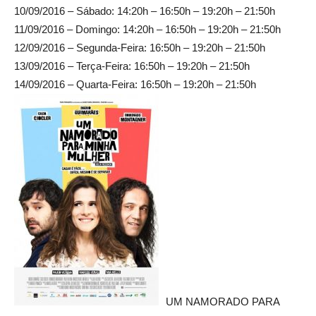
10/09/2016 – Sábado: 14:20h – 16:50h – 19:20h – 21:50h
11/09/2016 – Domingo: 14:20h – 16:50h – 19:20h – 21:50h
12/09/2016 – Segunda-Feira: 16:50h – 19:20h – 21:50h
13/09/2016 – Terça-Feira: 16:50h – 19:20h – 21:50h
14/09/2016 – Quarta-Feira: 16:50h – 19:20h – 21:50h
UM NAMORADO PARA