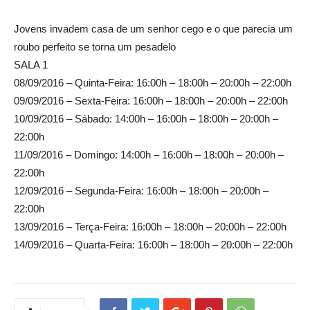
Jovens invadem casa de um senhor cego e o que parecia um
roubo perfeito se torna um pesadelo
SALA 1
08/09/2016 – Quinta-Feira: 16:00h – 18:00h – 20:00h – 22:00h
09/09/2016 – Sexta-Feira: 16:00h – 18:00h – 20:00h – 22:00h
10/09/2016 – Sábado: 14:00h – 16:00h – 18:00h – 20:00h –
22:00h
11/09/2016 – Domingo: 14:00h – 16:00h – 18:00h – 20:00h –
22:00h
12/09/2016 – Segunda-Feira: 16:00h – 18:00h – 20:00h –
22:00h
13/09/2016 – Terça-Feira: 16:00h – 18:00h – 20:00h – 22:00h
14/09/2016 – Quarta-Feira: 16:00h – 18:00h – 20:00h – 22:00h