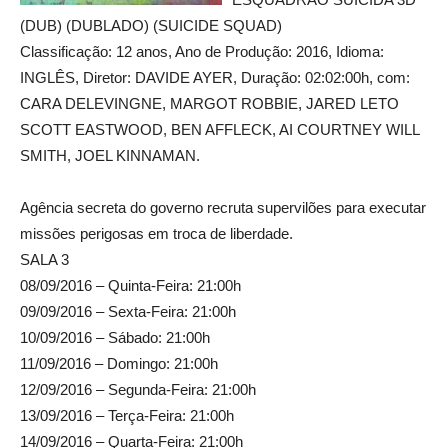
(DUB) (DUBLADO) (SUICIDE SQUAD)
Classificação: 12 anos, Ano de Produção: 2016, Idioma:
INGLÊS, Diretor: DAVIDE AYER, Duração: 02:02:00h, com:
CARA DELEVINGNE, MARGOT ROBBIE, JARED LETO
SCOTT EASTWOOD, BEN AFFLECK, AI COURTNEY WILL
SMITH, JOEL KINNAMAN.
Agência secreta do governo recruta supervilões para executar
missões perigosas em troca de liberdade.
SALA 3
08/09/2016 – Quinta-Feira: 21:00h
09/09/2016 – Sexta-Feira: 21:00h
10/09/2016 – Sábado: 21:00h
11/09/2016 – Domingo: 21:00h
12/09/2016 – Segunda-Feira: 21:00h
13/09/2016 – Terça-Feira: 21:00h
14/09/2016 – Quarta-Feira: 21:00h