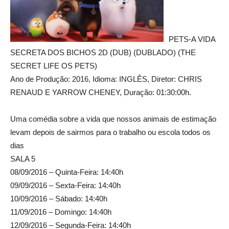
PETS-A VIDA
SECRETA DOS BICHOS 2D (DUB) (DUBLADO) (THE
SECRET LIFE OS PETS)
Ano de Produção: 2016, Idioma: INGLÊS, Diretor: CHRIS
RENAUD E YARROW CHENEY, Duração: 01:30:00h.
Uma comédia sobre a vida que nossos animais de estimação
levam depois de sairmos para o trabalho ou escola todos os
dias
SALA 5
08/09/2016 – Quinta-Feira: 14:40h
09/09/2016 – Sexta-Feira: 14:40h
10/09/2016 – Sábado: 14:40h
11/09/2016 – Domingo: 14:40h
12/09/2016 – Segunda-Feira: 14:40h