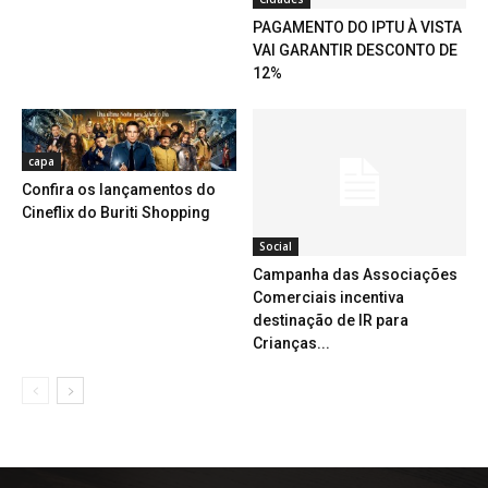
PAGAMENTO DO IPTU À VISTA
VAI GARANTIR DESCONTO DE
12%
capa
Confira os lançamentos do
Cineflix do Buriti Shopping
Social
Campanha das Associações
Comerciais incentiva
destinação de IR para
Crianças...