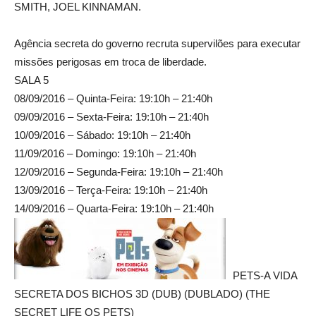
SMITH, JOEL KINNAMAN.
Agência secreta do governo recruta supervilões para executar
missões perigosas em troca de liberdade.
SALA 5
08/09/2016 – Quinta-Feira: 19:10h – 21:40h
09/09/2016 – Sexta-Feira: 19:10h – 21:40h
10/09/2016 – Sábado: 19:10h – 21:40h
11/09/2016 – Domingo: 19:10h – 21:40h
12/09/2016 – Segunda-Feira: 19:10h – 21:40h
13/09/2016 – Terça-Feira: 19:10h – 21:40h
14/09/2016 – Quarta-Feira: 19:10h – 21:40h
PETS-A VIDA
SECRETA DOS BICHOS 3D (DUB) (DUBLADO) (THE
SECRET LIFE OS PETS)