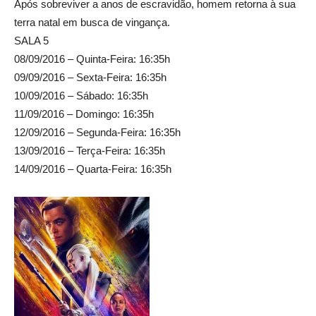
Após sobreviver a anos de escravidão, homem retorna à sua
terra natal em busca de vingança.
SALA 5
08/09/2016 – Quinta-Feira: 16:35h
09/09/2016 – Sexta-Feira: 16:35h
10/09/2016 – Sábado: 16:35h
11/09/2016 – Domingo: 16:35h
12/09/2016 – Segunda-Feira: 16:35h
13/09/2016 – Terça-Feira: 16:35h
14/09/2016 – Quarta-Feira: 16:35h