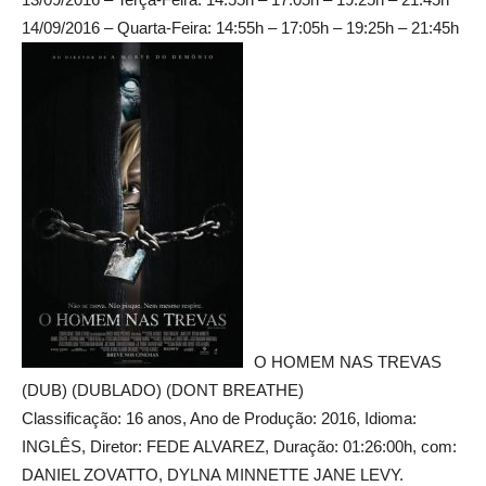
14/09/2016 – Quarta-Feira: 14:55h – 17:05h – 19:25h – 21:45h
O HOMEM NAS TREVAS
(DUB) (DUBLADO) (DONT BREATHE)
Classificação: 16 anos, Ano de Produção: 2016, Idioma:
INGLÊS, Diretor: FEDE ALVAREZ, Duração: 01:26:00h, com:
DANIEL ZOVATTO, DYLNA MINNETTE JANE LEVY.