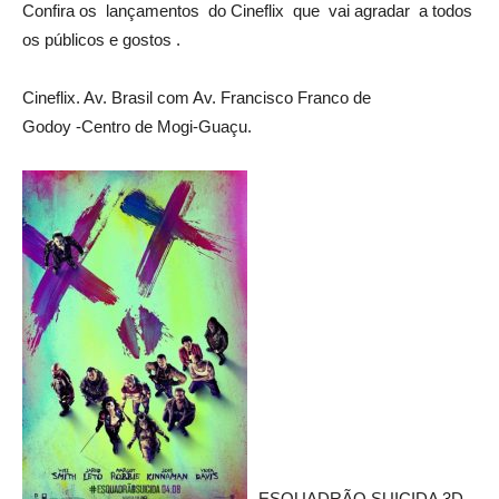
Confira os lançamentos do Cineflix que vai agradar a todos
os públicos e gostos .
Cineflix. Av. Brasil com Av. Francisco Franco de
Godoy -Centro de Mogi-Guaçu.
ESQUADRÃO SUICIDA 3D