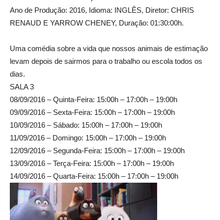
Ano de Produção: 2016, Idioma: INGLÊS, Diretor: CHRIS
RENAUD E YARROW CHENEY, Duração: 01:30:00h.
Uma comédia sobre a vida que nossos animais de estimação
levam depois de sairmos para o trabalho ou escola todos os
dias.
SALA 3
08/09/2016 – Quinta-Feira: 15:00h – 17:00h – 19:00h
09/09/2016 – Sexta-Feira: 15:00h – 17:00h – 19:00h
10/09/2016 – Sábado: 15:00h – 17:00h – 19:00h
11/09/2016 – Domingo: 15:00h – 17:00h – 19:00h
12/09/2016 – Segunda-Feira: 15:00h – 17:00h – 19:00h
13/09/2016 – Terça-Feira: 15:00h – 17:00h – 19:00h
14/09/2016 – Quarta-Feira: 15:00h – 17:00h – 19:00h