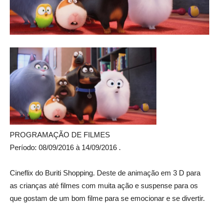
PROGRAMAÇÃO DE FILMES
Período: 08/09/2016 à 14/09/2016 .
Cineflix do Buriti Shopping. Deste de animação em 3 D para
as crianças até filmes com muita ação e suspense para os
que gostam de um bom filme para se emocionar e se divertir.