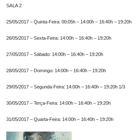
SALA 2
25/05/2017 – Quinta-Feira: 00:05h – 14:00h – 16:40h – 19:20h
26/05/2017 – Sexta-Feira: 14:00h – 16:40h – 19:20h
27/05/2017 – Sábado: 14:00h – 16:40h – 19:20h
28/05/2017 – Domingo: 14:00h – 16:40h – 19:20h
29/05/2017 – Segunda-Feira: 14:00h – 16:40h – 19:20h 1/3
30/05/2017 – Terça-Feira: 14:00h – 16:40h – 19:20h
31/05/2017 – Quarta-Feira: 14:00h – 16:40h – 19:20h