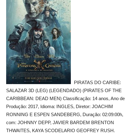
PIRATAS DO CARIBE:
SALAZAR 3D (LEG) (LEGENDADO) (PIRATES OF THE
CARIBBEAN: DEAD MEN) Classificação: 14 anos, Ano de
Produção: 2017, Idioma: INGLES, Diretor: JOACHIM
RONNING E ESPEN SANDEBERG, Duração: 02:09:00h,
com: JOHNNY DEPP, JAVIER BARDEM BRENTON
THWAITES, KAYA SCODELARIO GEOFREY RUSH.