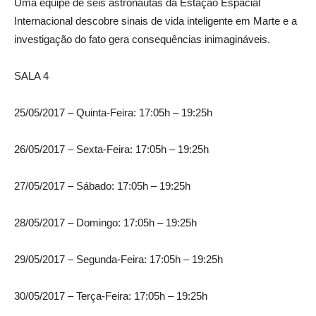
Uma equipe de seis astronautas da Estação Espacial
Internacional descobre sinais de vida inteligente em Marte e a
investigação do fato gera consequências inimagináveis.
SALA 4
25/05/2017 – Quinta-Feira: 17:05h – 19:25h
26/05/2017 – Sexta-Feira: 17:05h – 19:25h
27/05/2017 – Sábado: 17:05h – 19:25h
28/05/2017 – Domingo: 17:05h – 19:25h
29/05/2017 – Segunda-Feira: 17:05h – 19:25h
30/05/2017 – Terça-Feira: 17:05h – 19:25h