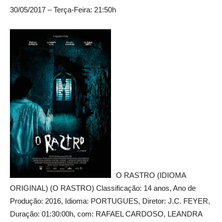
30/05/2017 – Terça-Feira: 21:50h
O RASTRO (IDIOMA
ORIGINAL) (O RASTRO) Classificação: 14 anos, Ano de
Produção: 2016, Idioma: PORTUGUES, Diretor: J.C. FEYER,
Duração: 01:30:00h, com: RAFAEL CARDOSO, LEANDRA