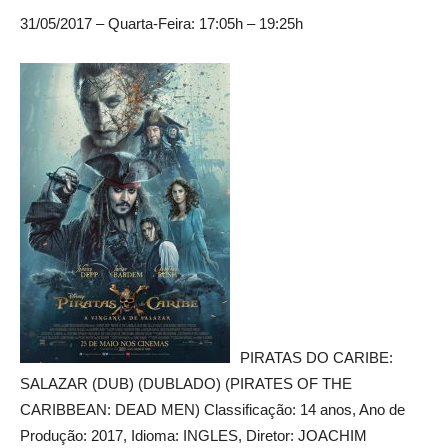
31/05/2017 – Quarta-Feira: 17:05h – 19:25h
PIRATAS DO CARIBE:
SALAZAR (DUB) (DUBLADO) (PIRATES OF THE
CARIBBEAN: DEAD MEN) Classificação: 14 anos, Ano de
Produção: 2017, Idioma: INGLES, Diretor: JOACHIM