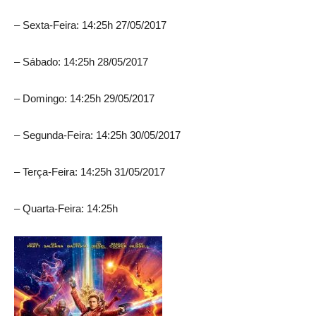
– Sexta-Feira: 14:25h 27/05/2017
– Sábado: 14:25h 28/05/2017
– Domingo: 14:25h 29/05/2017
– Segunda-Feira: 14:25h 30/05/2017
– Terça-Feira: 14:25h 31/05/2017
– Quarta-Feira: 14:25h