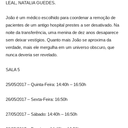
LEAL, NATALIA GUEDES.
João é um médico escolhido para coordenar a remoção de
pacientes de um antigo hospital prestes a ser desativado. Na
noite da transferência, uma menina de dez anos desaparece
sem deixar vestígios. Quanto mais João se aproxima da
verdade, mais ele mergulha em um universo obscuro, que
nunca deveria ser revelado.
SALA 5
25/05/2017 – Quinta-Feira: 14:40h – 16:50h
26/05/2017 – Sexta-Feira: 16:50h
27/05/2017 – Sábado: 14:40h – 16:50h