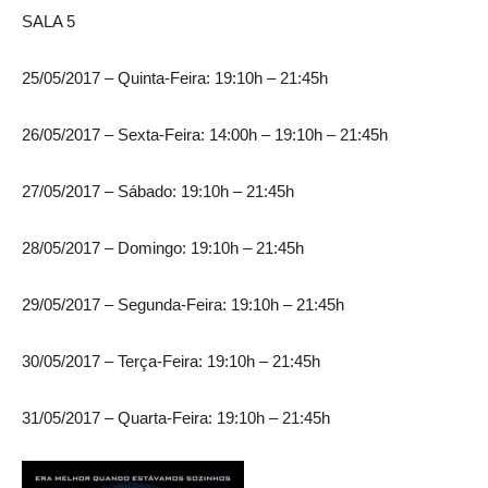
SALA 5
25/05/2017 – Quinta-Feira: 19:10h – 21:45h
26/05/2017 – Sexta-Feira: 14:00h – 19:10h – 21:45h
27/05/2017 – Sábado: 19:10h – 21:45h
28/05/2017 – Domingo: 19:10h – 21:45h
29/05/2017 – Segunda-Feira: 19:10h – 21:45h
30/05/2017 – Terça-Feira: 19:10h – 21:45h
31/05/2017 – Quarta-Feira: 19:10h – 21:45h