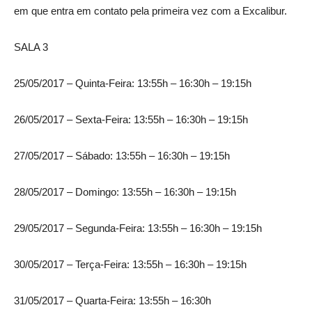
em que entra em contato pela primeira vez com a Excalibur.
SALA 3
25/05/2017 – Quinta-Feira: 13:55h – 16:30h – 19:15h
26/05/2017 – Sexta-Feira: 13:55h – 16:30h – 19:15h
27/05/2017 – Sábado: 13:55h – 16:30h – 19:15h
28/05/2017 – Domingo: 13:55h – 16:30h – 19:15h
29/05/2017 – Segunda-Feira: 13:55h – 16:30h – 19:15h
30/05/2017 – Terça-Feira: 13:55h – 16:30h – 19:15h
31/05/2017 – Quarta-Feira: 13:55h – 16:30h