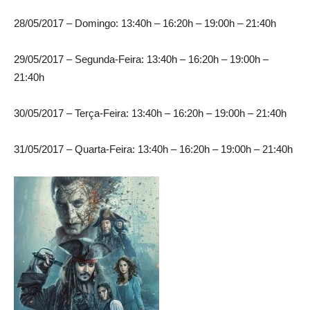
28/05/2017 – Domingo: 13:40h – 16:20h – 19:00h – 21:40h
29/05/2017 – Segunda-Feira: 13:40h – 16:20h – 19:00h –
21:40h
30/05/2017 – Terça-Feira: 13:40h – 16:20h – 19:00h – 21:40h
31/05/2017 – Quarta-Feira: 13:40h – 16:20h – 19:00h – 21:40h