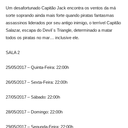
Um desafortunado Capitão Jack encontra os ventos da má
sorte soprando ainda mais forte quando piratas fantasmas
assassinos liderados por seu antigo inimigo, o terrível Capitão
Salazar, escapa do Devil´s Triangle, determinado a matar
todos os piratas no mar… inclusive ele.
SALA 2
25/05/2017 – Quinta-Feira: 22:00h
26/05/2017 – Sexta-Feira: 22:00h
27/05/2017 – Sábado: 22:00h
28/05/2017 – Domingo: 22:00h
29/05/2017 – Segunda-Feira: 22:00h