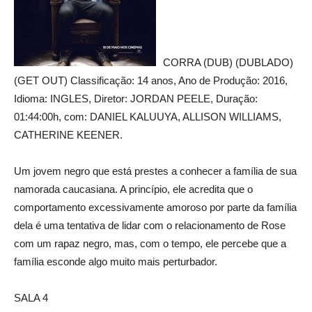
CORRA (DUB) (DUBLADO)
(GET OUT) Classificação: 14 anos, Ano de Produção: 2016,
Idioma: INGLES, Diretor: JORDAN PEELE, Duração:
01:44:00h, com: DANIEL KALUUYA, ALLISON WILLIAMS,
CATHERINE KEENER.
Um jovem negro que está prestes a conhecer a família de sua
namorada caucasiana. A princípio, ele acredita que o
comportamento excessivamente amoroso por parte da família
dela é uma tentativa de lidar com o relacionamento de Rose
com um rapaz negro, mas, com o tempo, ele percebe que a
família esconde algo muito mais perturbador.
SALA 4