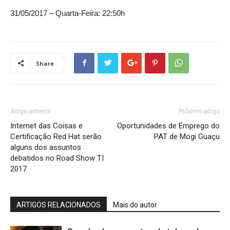
31/05/2017 – Quarta-Feira: 22:50h
Share
Artigo anterior
Próximo artigo
Internet das Coisas e
Oportunidades de Emprego do
Certificação Red Hat serão
PAT de Mogi Guaçu
alguns dos assuntos
debatidos no Road Show TI
2017
ARTIGOS RELACIONADOS
Mais do autor