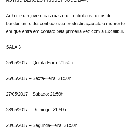
Arthur é um jovem das ruas que controla os becos de
Londonium e desconhece sua predestinação até o momento
em que entra em contato pela primeira vez com a Excalibur.
SALA 3
25/05/2017 – Quinta-Feira: 21:50h
26/05/2017 – Sexta-Feira: 21:50h
27/05/2017 – Sábado: 21:50h
28/05/2017 – Domingo: 21:50h
29/05/2017 – Segunda-Feira: 21:50h