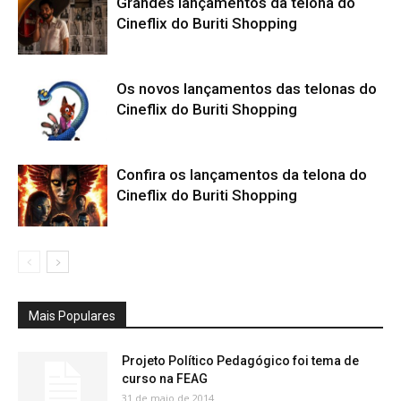
Grandes lançamentos da telona do
Cineflix do Buriti Shopping
Os novos lançamentos das telonas do
Cineflix do Buriti Shopping
Confira os lançamentos da telona do
Cineflix do Buriti Shopping
Mais Populares
Projeto Político Pedagógico foi tema de
curso na FEAG
31 de maio de 2014