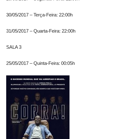
30/05/2017 – Terça-Feira: 22:00h
31/05/2017 – Quarta-Feira: 22:00h
SALA 3
25/05/2017 – Quinta-Feira: 00:05h