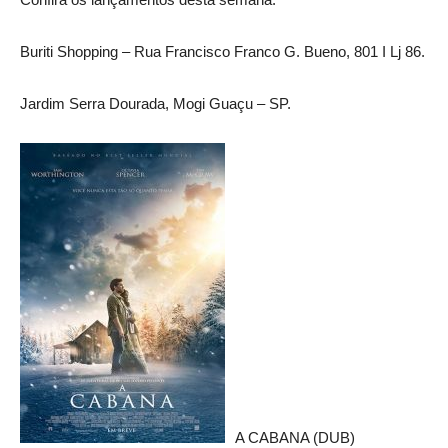
Buriti Shopping – Rua Francisco Franco G. Bueno, 801 I Lj 86.
Jardim Serra Dourada, Mogi Guaçu – SP.
A CABANA (DUB)