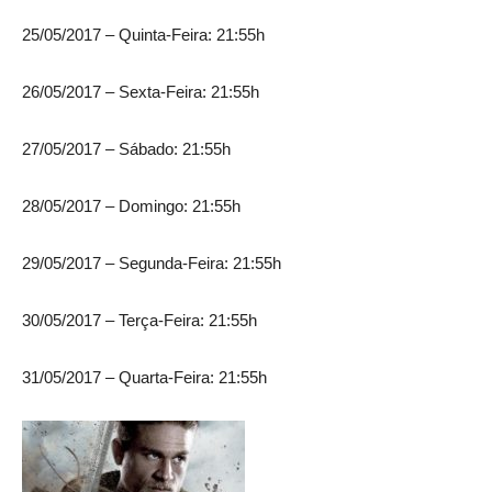
25/05/2017 – Quinta-Feira: 21:55h
26/05/2017 – Sexta-Feira: 21:55h
27/05/2017 – Sábado: 21:55h
28/05/2017 – Domingo: 21:55h
29/05/2017 – Segunda-Feira: 21:55h
30/05/2017 – Terça-Feira: 21:55h
31/05/2017 – Quarta-Feira: 21:55h