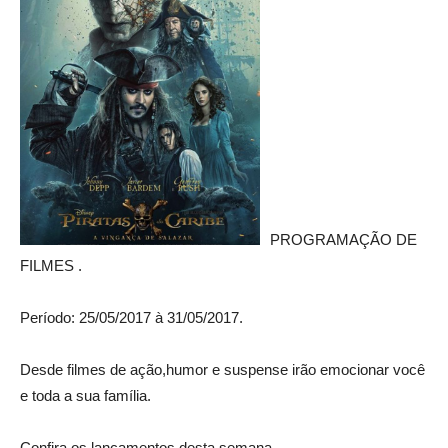
PROGRAMAÇÃO DE
FILMES .
Período: 25/05/2017 à 31/05/2017.
Desde filmes de ação,humor e suspense irão emocionar você
e toda a sua família.
Confira os lançamentos desta semana.