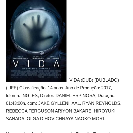
VIDA (DUB) (DUBLADO)
(LIFE) Classificação: 14 anos, Ano de Produção: 2017,
Idioma: INGLES, Diretor: DANIEL ESPINOSA, Duração:
01:43:00h, com: JAKE GYLLENHAAL, RYAN REYNOLDS,
REBECCA FERGUSON ARIYON BAKARE, HIROYUKI
SANADA, OLGA DIHOVICHNAYA NAOKO MORI.