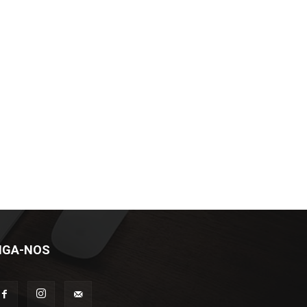
IGA-NOS