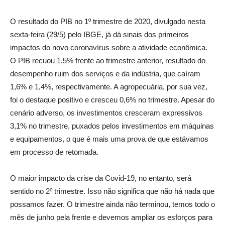
O resultado do PIB no 1º trimestre de 2020, divulgado nesta
sexta-feira (29/5) pelo IBGE, já dá sinais dos primeiros
impactos do novo coronavírus sobre a atividade econômica.
O PIB recuou 1,5% frente ao trimestre anterior, resultado do
desempenho ruim dos serviços e da indústria, que caíram
1,6% e 1,4%, respectivamente. A agropecuária, por sua vez,
foi o destaque positivo e cresceu 0,6% no trimestre. Apesar do
cenário adverso, os investimentos cresceram expressivos
3,1% no trimestre, puxados pelos investimentos em máquinas
e equipamentos, o que é mais uma prova de que estávamos
em processo de retomada.
O maior impacto da crise da Covid-19, no entanto, será
sentido no 2º trimestre. Isso não significa que não há nada que
possamos fazer. O trimestre ainda não terminou, temos todo o
mês de junho pela frente e devemos ampliar os esforços para