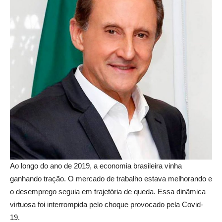
Ao longo do ano de 2019, a economia brasileira vinha
ganhando tração. O mercado de trabalho estava melhorando e
o desemprego seguia em trajetória de queda. Essa dinâmica
virtuosa foi interrompida pelo choque provocado pela Covid-
19.