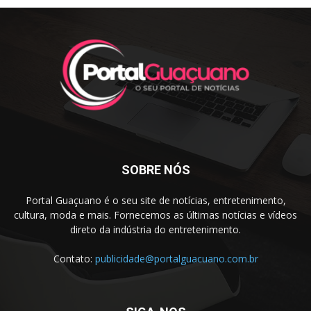
SOBRE NÓS
Portal Guaçuano é o seu site de notícias, entretenimento,
cultura, moda e mais. Fornecemos as últimas notícias e vídeos
direto da indústria do entretenimento.
Contato:
publicidade@portalguacuano.com.br