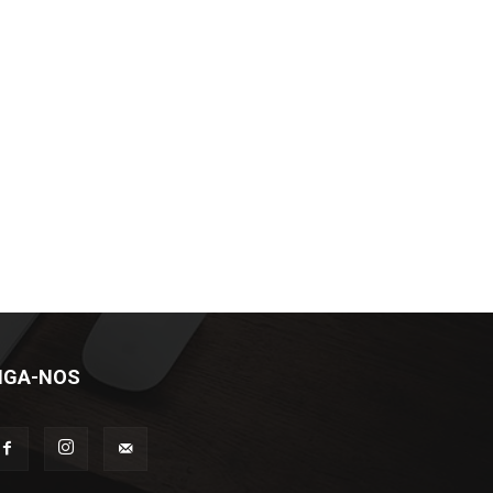
IGA-NOS