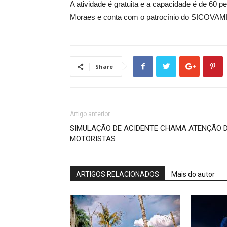
A atividade é gratuita e a capacidade é de 60
Moraes e conta com o patrocínio do SICOVAMM 
Share
Artigo anterior
SIMULAÇÃO DE ACIDENTE CHAMA ATENÇÃO 
MOTORISTAS
ARTIGOS RELACIONADOS
Mais do autor