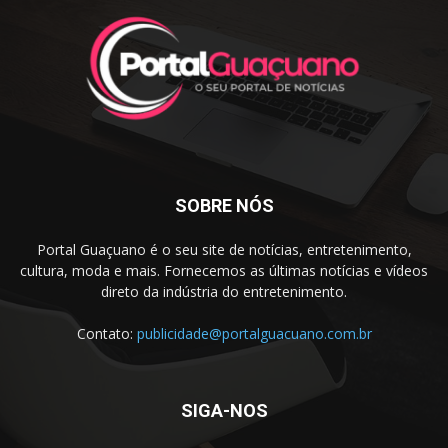
SOBRE NÓS
Portal Guaçuano é o seu site de notícias, entretenimento,
cultura, moda e mais. Fornecemos as últimas notícias e vídeos
direto da indústria do entretenimento.
Contato:
publicidade@portalguacuano.com.br
SIGA-NOS