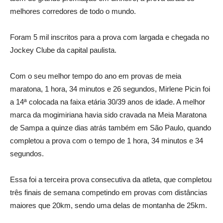
melhores corredores de todo o mundo.
Foram 5 mil inscritos para a prova com largada e chegada no
Jockey Clube da capital paulista.
Com o seu melhor tempo do ano em provas de meia
maratona, 1 hora, 34 minutos e 26 segundos, Mirlene Picin foi
a 14ª colocada na faixa etária 30/39 anos de idade. A melhor
marca da mogimiriana havia sido cravada na Meia Maratona
de Sampa a quinze dias atrás também em São Paulo, quando
completou a prova com o tempo de 1 hora, 34 minutos e 34
segundos.
Essa foi a terceira prova consecutiva da atleta, que completou
três finais de semana competindo em provas com distâncias
maiores que 20km, sendo uma delas de montanha de 25km.