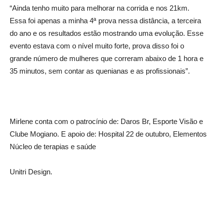
“Ainda tenho muito para melhorar na corrida e nos 21km.
Essa foi apenas a minha 4ª prova nessa distância, a terceira
do ano e os resultados estão mostrando uma evolução. Esse
evento estava com o nível muito forte, prova disso foi o
grande número de mulheres que correram abaixo de 1 hora e
35 minutos, sem contar as quenianas e as profissionais”.
Mirlene conta com o patrocínio de: Daros Br, Esporte Visão e
Clube Mogiano. E apoio de: Hospital 22 de outubro, Elementos
Núcleo de terapias e saúde
Unitri Design.