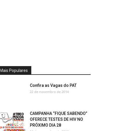
Mais Populares
Confira as Vagas do PAT
22 de novembro de 2014
CAMPANHA “FIQUE SABENDO”
OFERECE TESTES DE HIV NO
PRÓXIMO DIA 28