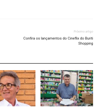
Próximo artigo
Confira os lançamentos do Cineflix do Buriti
Shopping