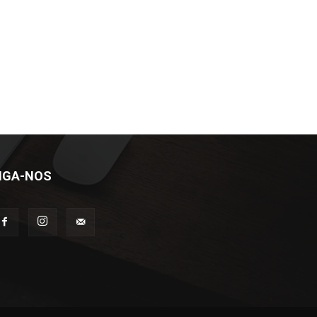
IGA-NOS