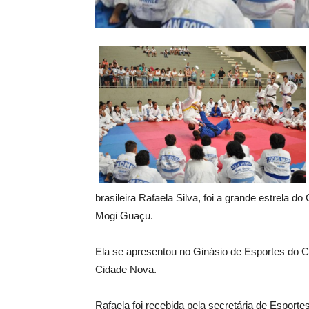
brasileira Rafaela Silva, foi a grande estrela do
Mogi Guaçu.
Ela se apresentou no Ginásio de Esportes do C
Cidade Nova.
Rafaela foi recebida pela secretária de Esportes