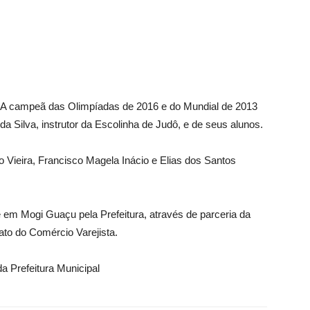
A campeã das Olimpíadas de 2016 e do Mundial de 2013
a Silva, instrutor da Escolinha de Judô, e de seus alunos.
o Vieira, Francisco Magela Inácio e Elias dos Santos
em Mogi Guaçu pela Prefeitura, através de parceria da
ato do Comércio Varejista.
a Prefeitura Municipal