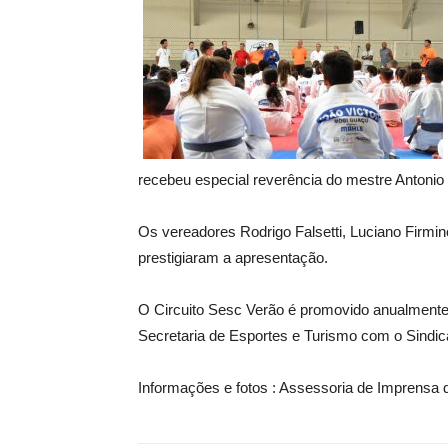
recebeu especial reverência do mestre Antonio d
Os vereadores Rodrigo Falsetti, Luciano Firmin
prestigiaram a apresentação.
O Circuito Sesc Verão é promovido anualmente 
Secretaria de Esportes e Turismo com o Sindic
Informações e fotos : Assessoria de Imprensa d