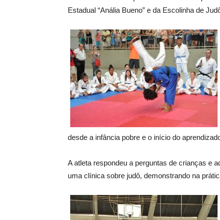
Estadual “Anália Bueno” e da Escolinha de Judô
desde a infância pobre e o início do aprendizad
A atleta respondeu a perguntas de crianças e 
uma clínica sobre judô, demonstrando na prátic