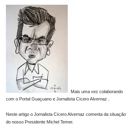
Mais uma vez colaborando
com o Portal Guaçuano e Jornalista Cícero Alvernaz .
Neste artigo o Jornalista Cícero Alvernaz comenta da situação
do nosso Presidente Michel Temer.