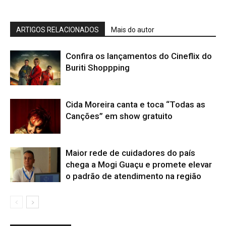
ARTIGOS RELACIONADOS
Mais do autor
Confira os lançamentos do Cineflix do
Buriti Shoppping
Cida Moreira canta e toca “Todas as
Canções” em show gratuito
Maior rede de cuidadores do país
chega a Mogi Guaçu e promete elevar
o padrão de atendimento na região