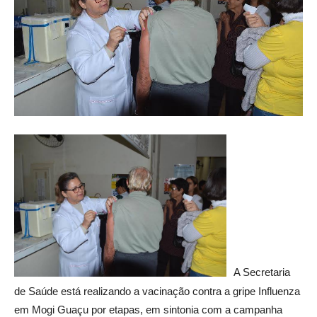
A Secretaria
de Saúde está realizando a vacinação contra a gripe Influenza
em Mogi Guaçu por etapas, em sintonia com a campanha