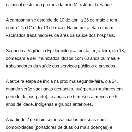
nacional deste ano promovida pelo Ministério da Saúde.
A campanha se estende de 10 de abril a 26 de maio e tem
como “Dia D” o dia 13 de maio. Na primeira etapa foram
vacinados trabalhadores da área da saúde dos hospitais.
Segundo a Vigilância Epidemiológica, nesta terça-feira, dia 18,
começam a ser imunizados idosos com 60 anos ou mais e
trabalhadores da saúde dos serviços públicos e privados.
A terceira etapa se inicia na próxima segunda-feira, dia 24,
quando serão vacinadas gestantes, puérperas (mulheres em
período de pós-parto), crianças de 6 meses a menos de 5
anos de idade, indígenas e grupos anteriores.
A partir de 2 de maio serão vacinadas pessoas com
comorbidades (portadores de duas ou mais doenças) e