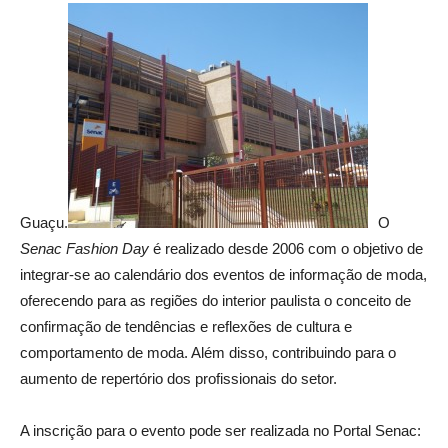
Guaçu.
O
Senac Fashion Day
é realizado desde 2006 com o objetivo de
integrar-se ao calendário dos eventos de informação de moda,
oferecendo para as regiões do interior paulista o conceito de
confirmação de tendências e reflexões de cultura e
comportamento de moda. Além disso, contribuindo para o
aumento de repertório dos profissionais do setor.
A inscrição para o evento pode ser realizada no Portal Senac: