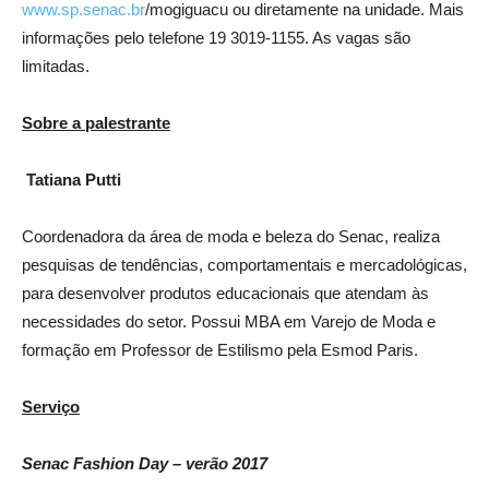
www.sp.senac.br
/mogiguacu ou diretamente na unidade. Mais
informações pelo telefone 19 3019-1155. As vagas são
limitadas.
Sobre a palestrante
Tatiana Putti
Coordenadora da área de moda e beleza do Senac, realiza
pesquisas de tendências, comportamentais e mercadológicas,
para desenvolver produtos educacionais que atendam às
necessidades do setor. Possui MBA em Varejo de Moda e
formação em Professor de Estilismo pela Esmod Paris.
Serviço
Senac Fashion Day – verão 2017