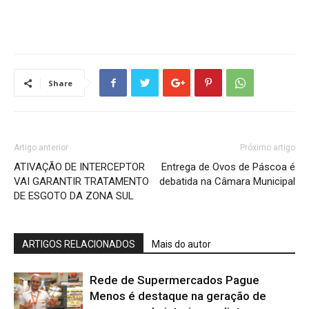
Share
Artigo anterior
Próximo artigo
ATIVAÇÃO DE INTERCEPTOR
Entrega de Ovos de Páscoa é
VAI GARANTIR TRATAMENTO
debatida na Câmara Municipal
DE ESGOTO DA ZONA SUL
ARTIGOS RELACIONADOS
Mais do autor
Rede de Supermercados Pague
Menos é destaque na geração de