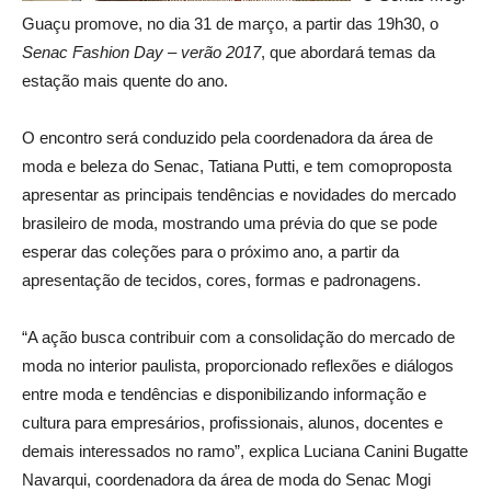
Guaçu promove, no dia 31 de março, a partir das 19h30, o
Senac Fashion Day – verão 2017
, que abordará temas da
estação mais quente do ano.
O encontro será conduzido pela coordenadora da área de
moda e beleza do Senac, Tatiana Putti, e tem comoproposta
apresentar as principais tendências e novidades do mercado
brasileiro de moda, mostrando uma prévia do que se pode
esperar das coleções para o próximo ano, a partir da
apresentação de tecidos, cores, formas e padronagens.
“A ação busca contribuir com a consolidação do mercado de
moda no interior paulista, proporcionado reflexões e diálogos
entre moda e tendências e disponibilizando informação e
cultura para empresários, profissionais, alunos, docentes e
demais interessados no ramo”, explica Luciana Canini Bugatte
Navarqui, coordenadora da área de moda do Senac Mogi