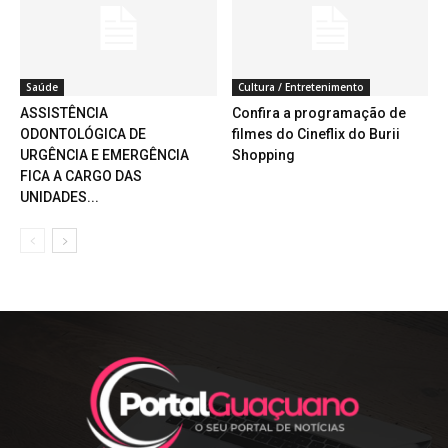
Saúde
Cultura / Entretenimento
ASSISTÊNCIA
Confira a programação de
ODONTOLÓGICA DE
filmes do Cineflix do Burii
URGÊNCIA E EMERGÊNCIA
Shopping
FICA A CARGO DAS
UNIDADES...