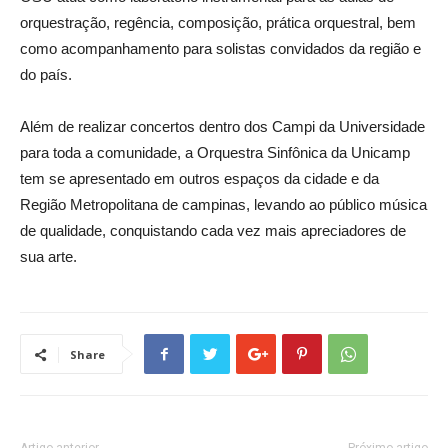
orquestração, regência, composição, prática orquestral, bem
como acompanhamento para solistas convidados da região e
do país.
Além de realizar concertos dentro dos Campi da Universidade
para toda a comunidade, a Orquestra Sinfônica da Unicamp
tem se apresentado em outros espaços da cidade e da
Região Metropolitana de campinas, levando ao público música
de qualidade, conquistando cada vez mais apreciadores de
sua arte.
Share