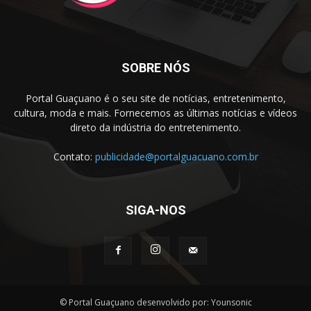
SOBRE NÓS
Portal Guaçuano é o seu site de notícias, entretenimento,
cultura, moda e mais. Fornecemos as últimas notícias e vídeos
direto da indústria do entretenimento.
Contato:
publicidade@portalguacuano.com.br
SIGA-NOS
© Portal Guaçuano desenvolvido por: Younsonic