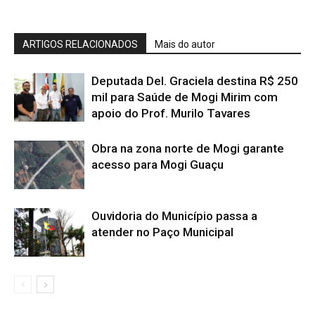
ARTIGOS RELACIONADOS
Mais do autor
Deputada Del. Graciela destina R$ 250
mil para Saúde de Mogi Mirim com
apoio do Prof. Murilo Tavares
Obra na zona norte de Mogi garante
acesso para Mogi Guaçu
Ouvidoria do Município passa a
atender no Paço Municipal