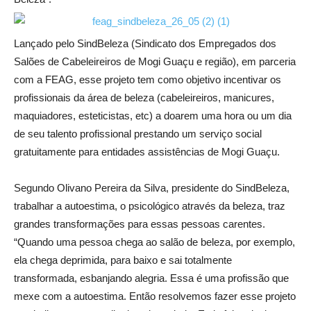
Lançado pelo SindBeleza (Sindicato dos Empregados dos
Salões de Cabeleireiros de Mogi Guaçu e região), em parceria
com a FEAG, esse projeto tem como objetivo incentivar os
profissionais da área de beleza (cabeleireiros, manicures,
maquiadores, esteticistas, etc) a doarem uma hora ou um dia
de seu talento profissional prestando um serviço social
gratuitamente para entidades assistências de Mogi Guaçu.
Segundo Olivano Pereira da Silva, presidente do SindBeleza,
trabalhar a autoestima, o psicológico através da beleza, traz
grandes transformações para essas pessoas carentes.
“Quando uma pessoa chega ao salão de beleza, por exemplo,
ela chega deprimida, para baixo e sai totalmente
transformada, esbanjando alegria. Essa é uma profissão que
mexe com a autoestima. Então resolvemos fazer esse projeto