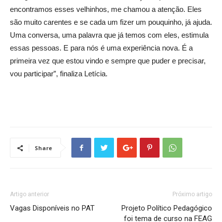
encontramos esses velhinhos, me chamou a atenção. Eles
são muito carentes e se cada um fizer um pouquinho, já ajuda.
Uma conversa, uma palavra que já temos com eles, estimula
essas pessoas. E para nós é uma experiência nova. É a
primeira vez que estou vindo e sempre que puder e precisar,
vou participar”, finaliza Letícia.
Share
Artigo anterior
Próximo artigo
Vagas Disponíveis no PAT
Projeto Político Pedagógico
foi tema de curso na FEAG