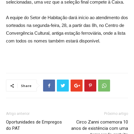
selecionadas, uma vez que a seleção final compete à Caixa.
A equipe do Setor de Habitação dará início ao atendimento dos
sorteados na segunda-feira, 28, a partir das 8h, no Centro de
Convergência Cultural, antiga estação ferroviária, onde a lista
com todos os nomes também estará disponível.
Share
Artigo anterior
Próximo artigo
Oportunidades de Empregos
Circo Zanni comemora 10
do PAT
anos de existência com uma