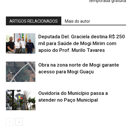
temporada gratuita
ARTIGOS RELACIONADOS
Mais do autor
Deputada Del. Graciela destina R$ 250
mil para Saúde de Mogi Mirim com
apoio do Prof. Murilo Tavares
Obra na zona norte de Mogi garante
acesso para Mogi Guaçu
Ouvidoria do Município passa a
atender no Paço Municipal