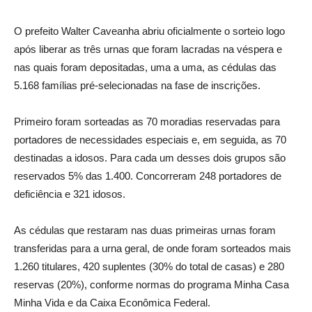
O prefeito Walter Caveanha abriu oficialmente o sorteio logo
após liberar as três urnas que foram lacradas na véspera e
nas quais foram depositadas, uma a uma, as cédulas das
5.168 famílias pré-selecionadas na fase de inscrições.
Primeiro foram sorteadas as 70 moradias reservadas para
portadores de necessidades especiais e, em seguida, as 70
destinadas a idosos. Para cada um desses dois grupos são
reservados 5% das 1.400. Concorreram 248 portadores de
deficiência e 321 idosos.
As cédulas que restaram nas duas primeiras urnas foram
transferidas para a urna geral, de onde foram sorteados mais
1.260 titulares, 420 suplentes (30% do total de casas) e 280
reservas (20%), conforme normas do programa Minha Casa
Minha Vida e da Caixa Econômica Federal.