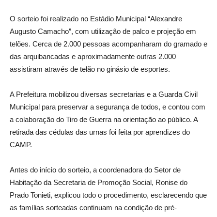
O sorteio foi realizado no Estádio Municipal “Alexandre
Augusto Camacho”, com utilização de palco e projeção em
telões. Cerca de 2.000 pessoas acompanharam do gramado e
das arquibancadas e aproximadamente outras 2.000
assistiram através de telão no ginásio de esportes.
A Prefeitura mobilizou diversas secretarias e a Guarda Civil
Municipal para preservar a segurança de todos, e contou com
a colaboração do Tiro de Guerra na orientação ao público. A
retirada das cédulas das urnas foi feita por aprendizes do
CAMP.
Antes do início do sorteio, a coordenadora do Setor de
Habitação da Secretaria de Promoção Social, Ronise do
Prado Tonieti, explicou todo o procedimento, esclarecendo que
as famílias sorteadas continuam na condição de pré-