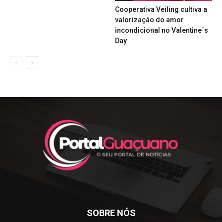
Cooperativa Veiling cultiva a
valorização do amor
incondicional no Valentine´s
Day
SOBRE NÓS