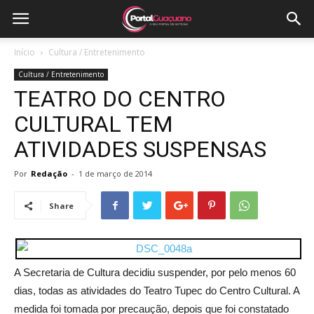
Início
Cultura / Entretenimento
Cultura / Entretenimento
TEATRO DO CENTRO
CULTURAL TEM
ATIVIDADES SUSPENSAS
Por
Redação
-
1 de março de 2014
Share
A Secretaria de Cultura decidiu suspender, por pelo menos 60
dias, todas as atividades do Teatro Tupec do Centro Cultural. A
medida foi tomada por precaução, depois que foi constatado