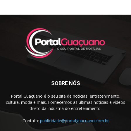
SOBRE NÓS
Portal Guaçuano é o seu site de notícias, entretenimento,
cultura, moda e mais. Fornecemos as últimas notícias e vídeos
direto da indústria do entretenimento.
Contato:
publicidade@portalguacuano.com.br