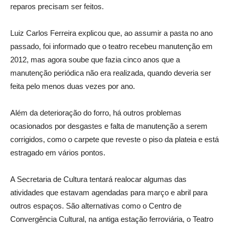
reparos precisam ser feitos.
Luiz Carlos Ferreira explicou que, ao assumir a pasta no ano
passado, foi informado que o teatro recebeu manutenção em
2012, mas agora soube que fazia cinco anos que a
manutenção periódica não era realizada, quando deveria ser
feita pelo menos duas vezes por ano.
Além da deterioração do forro, há outros problemas
ocasionados por desgastes e falta de manutenção a serem
corrigidos, como o carpete que reveste o piso da plateia e está
estragado em vários pontos.
A Secretaria de Cultura tentará realocar algumas das
atividades que estavam agendadas para março e abril para
outros espaços. São alternativas como o Centro de
Convergência Cultural, na antiga estação ferroviária, o Teatro