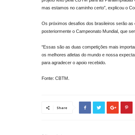
mas estamos no caminho certo”, explicou o Co
Os próximos desafios dos brasileiros serão as 
posteriormente o Campeonato Mundial, que ser
“Essas são as duas competições mais importan
os melhores atletas do mundo e nossa expectati
para agradecer o apoio recebido.
Fonte: CBTM.
Share