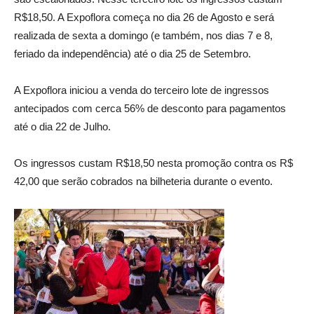
R$18,50. A Expoflora começa no dia 26 de Agosto e será
realizada de sexta a domingo (e também, nos dias 7 e 8,
feriado da independência) até o dia 25 de Setembro.
A Expoflora iniciou a venda do terceiro lote de ingressos
antecipados com cerca 56% de desconto para pagamentos
até o dia 22 de Julho.
Os ingressos custam R$18,50 nesta promoção contra os R$
42,00 que serão cobrados na bilheteria durante o evento.