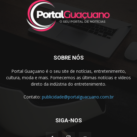
SOBRE NÓS
Portal Guaçuano é o seu site de notícias, entretenimento,
cultura, moda e mais. Fornecemos as últimas notícias e vídeos
direto da indústria do entretenimento.
Contato:
publicidade@portalguacuano.com.br
SIGA-NOS