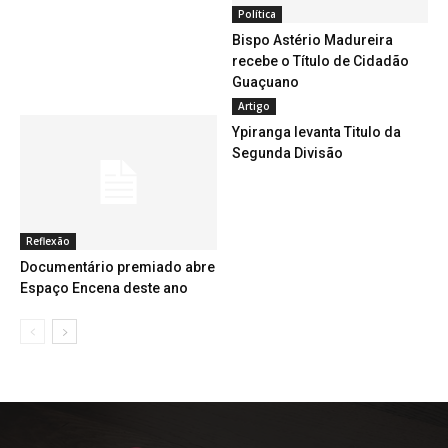
Política
Bispo Astério Madureira
recebe o Título de Cidadão
Guaçuano
Artigo
Ypiranga levanta Titulo da
Segunda Divisão
Reflexão
Documentário premiado abre
Espaço Encena deste ano