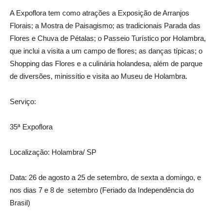
A Expoflora tem como atrações a Exposição de Arranjos
Florais; a Mostra de Paisagismo; as tradicionais Parada das
Flores e Chuva de Pétalas; o Passeio Turístico por Holambra,
que inclui a visita a um campo de flores; as danças típicas; o
Shopping das Flores e a culinária holandesa, além de parque
de diversões, minissítio e visita ao Museu de Holambra.
Serviço:
35ª Expoflora
Localização: Holambra/ SP
Data: 26 de agosto a 25 de setembro, de sexta a domingo, e
nos dias 7 e 8 de setembro (Feriado da Independência do
Brasil)