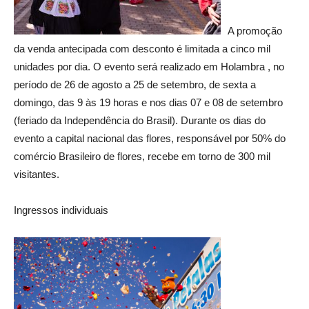
A promoção
da venda antecipada com desconto é limitada a cinco mil
unidades por dia. O evento será realizado em Holambra , no
período de 26 de agosto a 25 de setembro, de sexta a
domingo, das 9 às 19 horas e nos dias 07 e 08 de setembro
(feriado da Independência do Brasil). Durante os dias do
evento a capital nacional das flores, responsável por 50% do
comércio Brasileiro de flores, recebe em torno de 300 mil
visitantes.
Ingressos individuais