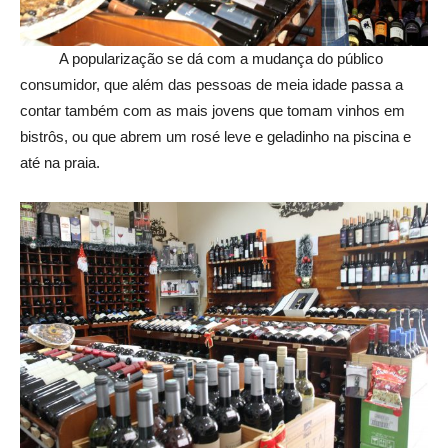
A popularização se dá com a mudança do público
consumidor, que além das pessoas de meia idade passa a
contar também com as mais jovens que tomam vinhos em
bistrôs, ou que abrem um rosé leve e geladinho na piscina e
até na praia.