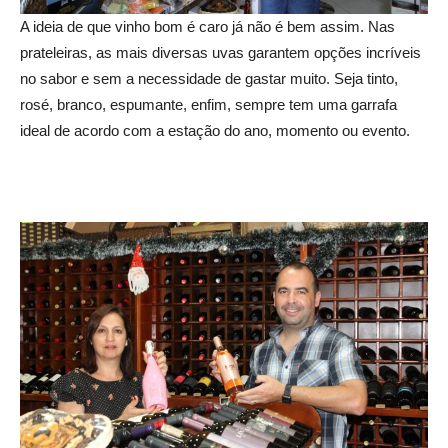
A ideia de que vinho bom é caro já não é bem assim. Nas
prateleiras, as mais diversas uvas garantem opções incríveis
no sabor e sem a necessidade de gastar muito. Seja tinto,
rosé, branco, espumante, enfim, sempre tem uma garrafa
ideal de acordo com a estação do ano, momento ou evento.