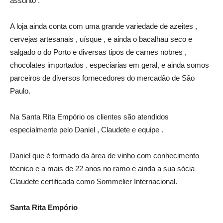
assunto .
A loja ainda conta com uma grande variedade de azeites ,
cervejas artesanais , uísque , e ainda o bacalhau seco e
salgado o do Porto e diversas tipos de carnes nobres ,
chocolates importados . especiarias em geral, e ainda somos
parceiros de diversos fornecedores do mercadão de São
Paulo.
Na Santa Rita Empório os clientes são atendidos
especialmente pelo Daniel , Claudete e equipe .
Daniel que é formado da área de vinho com conhecimento
técnico e a mais de 22 anos no ramo e ainda a sua sócia
Claudete certificada como Sommelier Internacional.
Santa Rita Empório