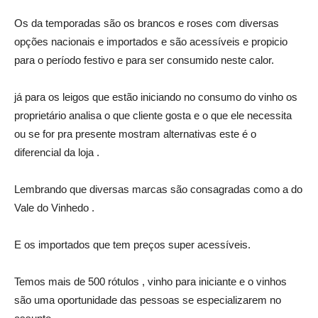
Os da temporadas são os brancos e roses com diversas
opções nacionais e importados e são acessíveis e propicio
para o período festivo e para ser consumido neste calor.
já para os leigos que estão iniciando no consumo do vinho os
proprietário analisa o que cliente gosta e o que ele necessita
ou se for pra presente mostram alternativas este é o
diferencial da loja .
Lembrando que diversas marcas são consagradas como a do
Vale do Vinhedo .
E os importados que tem preços super acessíveis.
Temos mais de 500 rótulos , vinho para iniciante e o vinhos
são uma oportunidade das pessoas se especializarem no