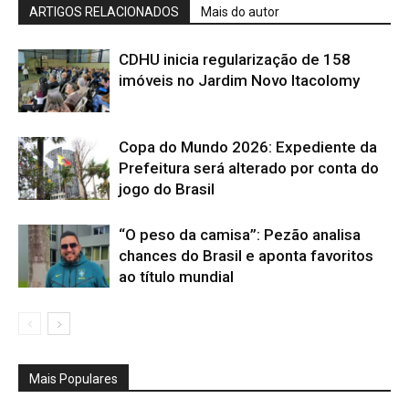
ARTIGOS RELACIONADOS
Mais do autor
CDHU inicia regularização de 158
imóveis no Jardim Novo Itacolomy
Copa do Mundo 2026: Expediente da
Prefeitura será alterado por conta do
jogo do Brasil
“O peso da camisa”: Pezão analisa
chances do Brasil e aponta favoritos
ao título mundial
Mais Populares