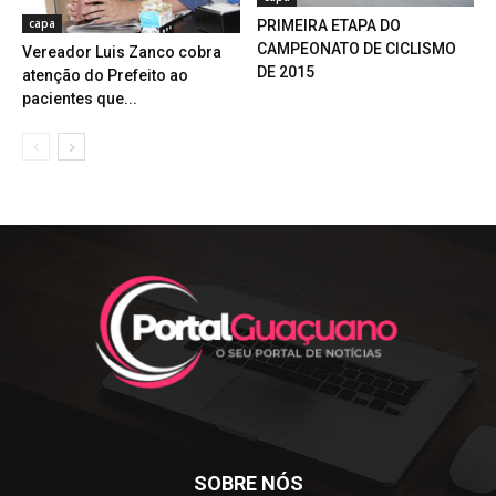
capa
PRIMEIRA ETAPA DO
CAMPEONATO DE CICLISMO
Vereador Luis Zanco cobra
DE 2015
atenção do Prefeito ao
pacientes que...
SOBRE NÓS