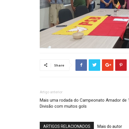
Share
Artigo anterior
Mais uma rodada do Campeonato Amador de 
Divisão com muitos gols
ARTIGOS RELACIONADOS
Mais do autor