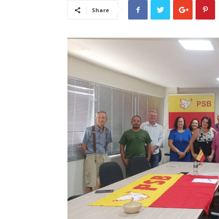
Share