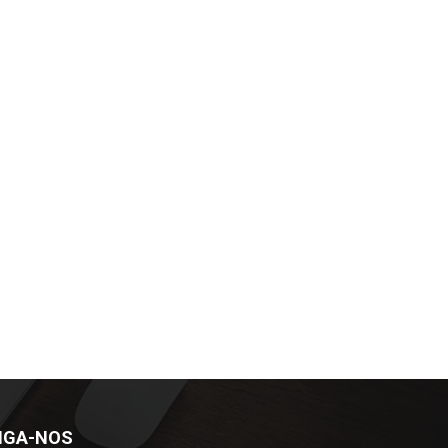
IGA-NOS