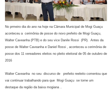
No prmeiro dia do ano na hoje na Câmara Municipal de Mogi Guaçu
aconteceu a cerimônia de posse do novo prefeito de Mogi Guaçu,
Walter Caveanha (PTB) e do seu vice Danile Rossi (PR).
Antes da
posse de Walter Caveanha e Daniel Rossi , aconteceu a cerimônia de
posse dos 11 vereadores eleitos no pleito eleitoral de 05 de outubro de
2016
Walter Caveanha no seu discurso de prefeito reeleito comentou que
vai continuar trabalhando para que Mogi Guaçu se torne um
destaque da região da baixa mogiana ..