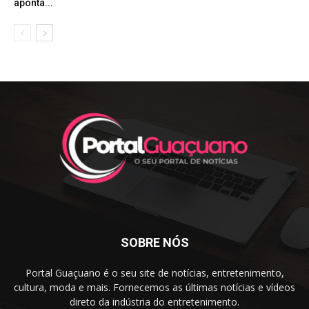
aponta...
SOBRE NÓS
Portal Guaçuano é o seu site de notícias, entretenimento,
cultura, moda e mais. Fornecemos as últimas notícias e vídeos
direto da indústria do entretenimento.