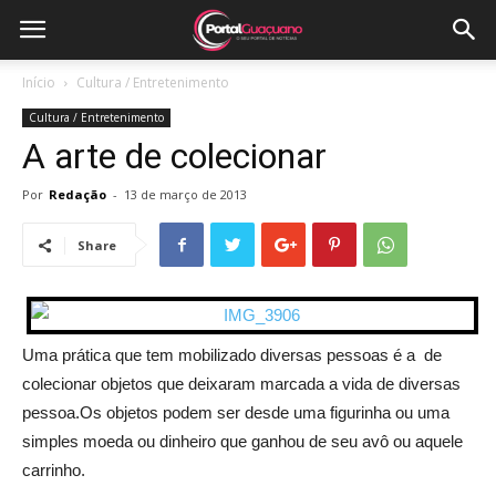
Início
Cultura / Entretenimento
Cultura / Entretenimento
A arte de colecionar
Por
Redação
-
13 de março de 2013
Share
Uma prática que tem mobilizado diversas pessoas é a de
colecionar objetos que deixaram marcada a vida de diversas
pessoa.Os objetos podem ser desde uma figurinha ou uma
simples moeda ou dinheiro que ganhou de seu avô ou aquele
carrinho.