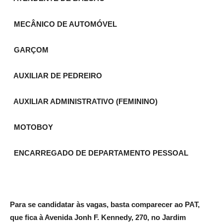
MECÂNICO DE AUTOMÓVEL
GARÇOM
AUXILIAR DE PEDREIRO
AUXILIAR ADMINISTRATIVO (FEMININO)
MOTOBOY
ENCARREGADO DE DEPARTAMENTO PESSOAL
Para se candidatar às vagas, basta comparecer ao PAT,
que fica à Avenida Jonh F. Kennedy, 270, no Jardim