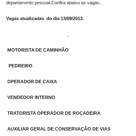
departamento pessoal.Confira abaixo as vagas..
Vagas atualizadas do dia 13/09/2013.
MOTORISTA DE CAMINHÃO
PEDREIRO
OPERADOR DE CAIXA
VENDEDOR INTERNO
TRATORISTA OPERADOR DE ROÇADEIRA
AUXILIAR GERAL DE CONSERVAÇÃO DE VIAS