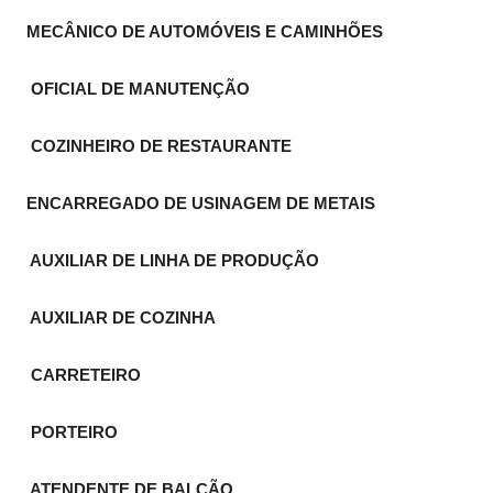
MECÂNICO DE AUTOMÓVEIS E CAMINHÕES
OFICIAL DE MANUTENÇÃO
COZINHEIRO DE RESTAURANTE
ENCARREGADO DE USINAGEM DE METAIS
AUXILIAR DE LINHA DE PRODUÇÃO
AUXILIAR DE COZINHA
CARRETEIRO
PORTEIRO
ATENDENTE DE BALCÃO