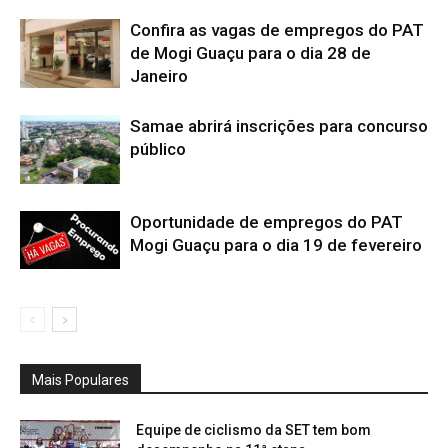
Confira as vagas de empregos do PAT
de Mogi Guaçu para o dia 28 de
Janeiro
Samae abrirá inscrições para concurso
público
Oportunidade de empregos do PAT
Mogi Guaçu para o dia 19 de fevereiro
Mais Populares
Equipe de ciclismo da SET tem bom