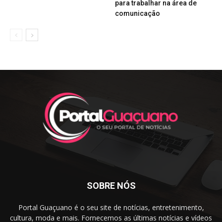
para trabalhar na área de
comunicação
SOBRE NÓS
Portal Guaçuano é o seu site de notícias, entretenimento,
cultura, moda e mais. Fornecemos as últimas notícias e vídeos