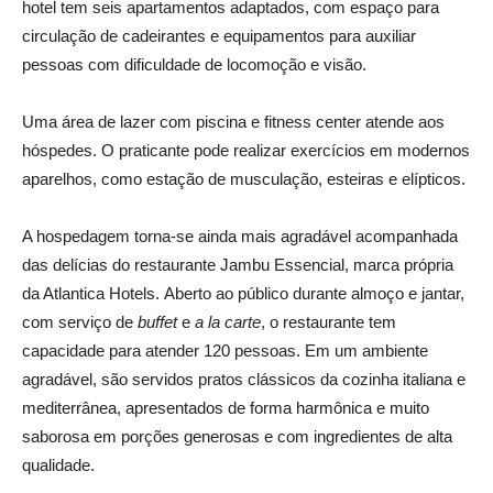
hotel tem seis apartamentos adaptados, com espaço para
circulação de cadeirantes e equipamentos para auxiliar
pessoas com dificuldade de locomoção e visão.
Uma área de lazer com piscina e fitness center atende aos
hóspedes. O praticante pode realizar exercícios em modernos
aparelhos, como estação de musculação, esteiras e elípticos.
A hospedagem torna-se ainda mais agradável acompanhada
das delícias do restaurante Jambu Essencial, marca própria
da Atlantica Hotels. Aberto ao público durante almoço e jantar,
com serviço de
buffet
e
a la carte
, o restaurante tem
capacidade para atender 120 pessoas. Em um ambiente
agradável, são servidos pratos clássicos da cozinha italiana e
mediterrânea, apresentados de forma harmônica e muito
saborosa em porções generosas e com ingredientes de alta
qualidade.