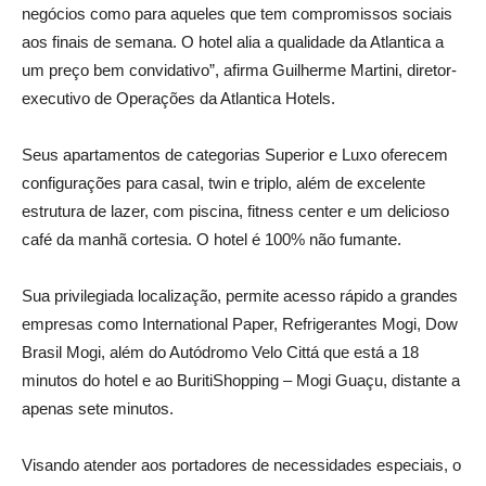
negócios como para aqueles que tem compromissos sociais
aos finais de semana. O hotel alia a qualidade da Atlantica a
um preço bem convidativo”, afirma Guilherme Martini, diretor-
executivo de Operações da Atlantica Hotels.
Seus apartamentos de categorias Superior e Luxo oferecem
configurações para casal, twin e triplo, além de excelente
estrutura de lazer, com piscina, fitness center e um delicioso
café da manhã cortesia. O hotel é 100% não fumante.
Sua privilegiada localização, permite acesso rápido a grandes
empresas como International Paper, Refrigerantes Mogi, Dow
Brasil Mogi, além do Autódromo Velo Cittá que está a 18
minutos do hotel e ao BuritiShopping – Mogi Guaçu, distante a
apenas sete minutos.
Visando atender aos portadores de necessidades especiais, o