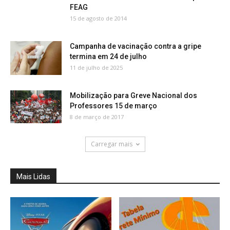
FEAG
15 de agosto de 2014
Campanha de vacinação contra a gripe
termina em 24 de julho
11 de julho de 2025
Mobilização para Greve Nacional dos
Professores 15 de março
8 de março de 2017
Carregar mais
Mais Lidas