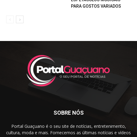
PARA GOSTOS VARIADOS
SOBRE NÓS
Portal Guaçuano é o seu site de notícias, entretenimento,
cultura, moda e mais. Fornecemos as últimas notícias e vídeos