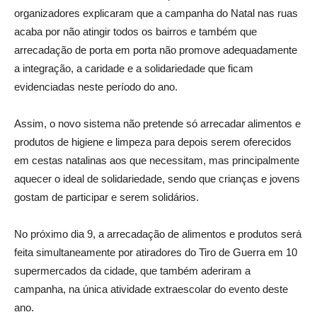
organizadores explicaram que a campanha do Natal nas ruas
acaba por não atingir todos os bairros e também que
arrecadação de porta em porta não promove adequadamente
a integração, a caridade e a solidariedade que ficam
evidenciadas neste período do ano.
Assim, o novo sistema não pretende só arrecadar alimentos e
produtos de higiene e limpeza para depois serem oferecidos
em cestas natalinas aos que necessitam, mas principalmente
aquecer o ideal de solidariedade, sendo que crianças e jovens
gostam de participar e serem solidários.
No próximo dia 9, a arrecadação de alimentos e produtos será
feita simultaneamente por atiradores do Tiro de Guerra em 10
supermercados da cidade, que também aderiram a
campanha, na única atividade extraescolar do evento deste
ano.