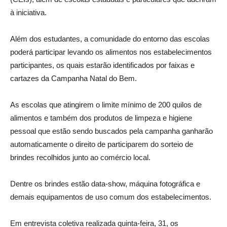
à iniciativa.
Além dos estudantes, a comunidade do entorno das escolas
poderá participar levando os alimentos nos estabelecimentos
participantes, os quais estarão identificados por faixas e
cartazes da Campanha Natal do Bem.
As escolas que atingirem o limite mínimo de 200 quilos de
alimentos e também dos produtos de limpeza e higiene
pessoal que estão sendo buscados pela campanha ganharão
automaticamente o direito de participarem do sorteio de
brindes recolhidos junto ao comércio local.
Dentre os brindes estão data-show, máquina fotográfica e
demais equipamentos de uso comum dos estabelecimentos.
Em entrevista coletiva realizada quinta-feira, 31, os