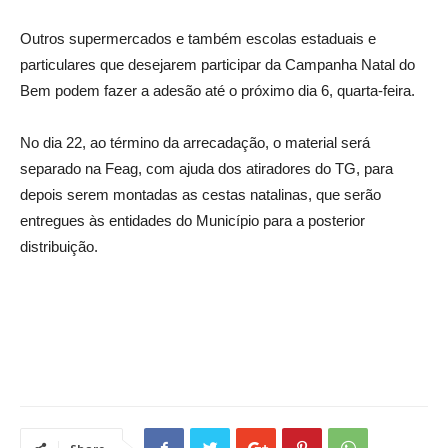
Outros supermercados e também escolas estaduais e
particulares que desejarem participar da Campanha Natal do
Bem podem fazer a adesão até o próximo dia 6, quarta-feira.
No dia 22, ao término da arrecadação, o material será
separado na Feag, com ajuda dos atiradores do TG, para
depois serem montadas as cestas natalinas, que serão
entregues às entidades do Município para a posterior
distribuição.