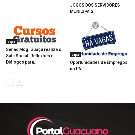
JOGOS DOS SERVIDORES
MUNICIPAIS
capa
Senac Mogi Guaçu realiza o
capa
Sala Social: Reflexões e
Diálogos para...
Oportunidades de Empregos
no PAT