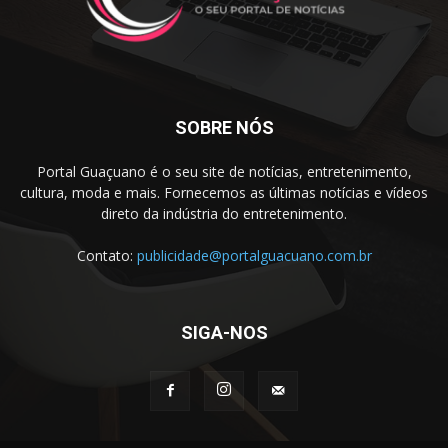
SOBRE NÓS
Portal Guaçuano é o seu site de notícias, entretenimento,
cultura, moda e mais. Fornecemos as últimas notícias e vídeos
direto da indústria do entretenimento.
Contato:
publicidade@portalguacuano.com.br
SIGA-NOS