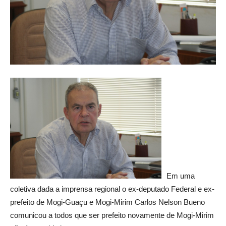
Em uma
coletiva dada a imprensa regional o ex-deputado Federal e ex-
prefeito de Mogi-Guaçu e Mogi-Mirim Carlos Nelson Bueno
comunicou a todos que ser prefeito novamente de Mogi-Mirim