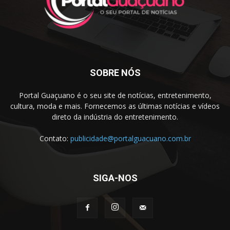
SOBRE NÓS
Portal Guaçuano é o seu site de notícias, entretenimento,
cultura, moda e mais. Fornecemos as últimas notícias e vídeos
direto da indústria do entretenimento.
Contato:
publicidade@portalguacuano.com.br
SIGA-NOS