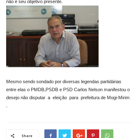
não é seu objetivo presente.
Mesmo sendo sondado por diversas legendas partidárias
entre elas o PMDB,PSDB e PSD Carlos Nelson manifestou o
desejo não disputar a eleição para prefeitura de Mogi-Mirim
.
Share