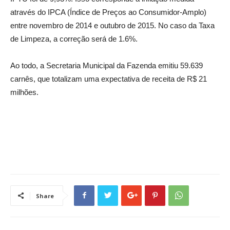
através do IPCA (Índice de Preços ao Consumidor-Amplo)
entre novembro de 2014 e outubro de 2015. No caso da Taxa
de Limpeza, a correção será de 1.6%.
Ao todo, a Secretaria Municipal da Fazenda emitiu 59.639
carnês, que totalizam uma expectativa de receita de R$ 21
milhões.
Share