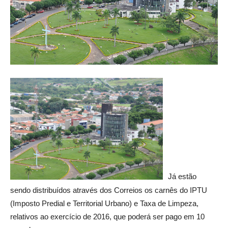
Já estão
sendo distribuídos através dos Correios os carnês do IPTU
(Imposto Predial e Territorial Urbano) e Taxa de Limpeza,
relativos ao exercício de 2016, que poderá ser pago em 10