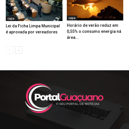
capa
capa
Horário de verão reduz em
Lei da Ficha Limpa Municipal
0,55% o consumo energia ná
é aprovada por vereadores
área...