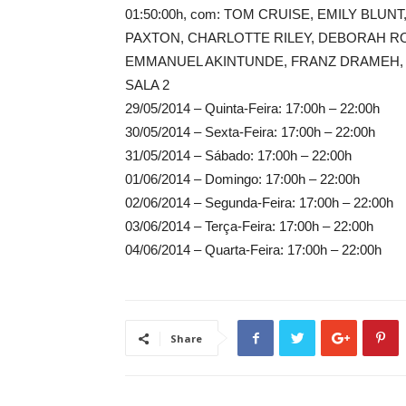
01:50:00h, com: TOM CRUISE, EMILY BLUNT,
PAXTON, CHARLOTTE RILEY, DEBORAH 
EMMANUEL AKINTUNDE, FRANZ DRAMEH,
SALA 2
29/05/2014 – Quinta-Feira: 17:00h – 22:00h
30/05/2014 – Sexta-Feira: 17:00h – 22:00h
31/05/2014 – Sábado: 17:00h – 22:00h
01/06/2014 – Domingo: 17:00h – 22:00h
02/06/2014 – Segunda-Feira: 17:00h – 22:00h
03/06/2014 – Terça-Feira: 17:00h – 22:00h
04/06/2014 – Quarta-Feira: 17:00h – 22:00h
Share