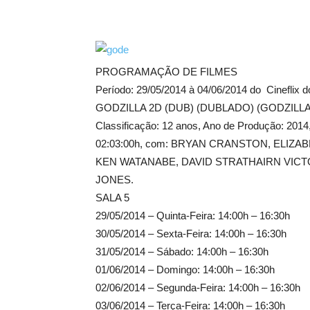
PROGRAMAÇÃO DE FILMES
Período: 29/05/2014 à 04/06/2014 do Cineflix do
GODZILLA 2D (DUB) (DUBLADO) (GODZILLA
Classificação: 12 anos, Ano de Produção: 2
02:03:00h, com: BRYAN CRANSTON, ELIZ
KEN WATANABE, DAVID STRATHAIRN VICTO
JONES.
SALA 5
29/05/2014 – Quinta-Feira: 14:00h – 16:30h
30/05/2014 – Sexta-Feira: 14:00h – 16:30h
31/05/2014 – Sábado: 14:00h – 16:30h
01/06/2014 – Domingo: 14:00h – 16:30h
02/06/2014 – Segunda-Feira: 14:00h – 16:30h
03/06/2014 – Terça-Feira: 14:00h – 16:30h