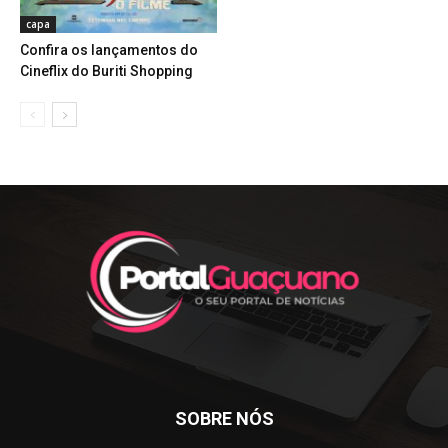
capa
Confira os lançamentos do
Cineflix do Buriti Shopping
SOBRE NÓS