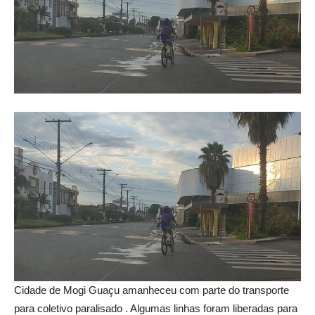
Cidade de Mogi Guaçu amanheceu com parte do transporte
para coletivo paralisado . Algumas linhas foram liberadas para