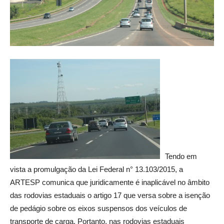
Tendo em
vista a promulgação da Lei Federal n° 13.103/2015, a
ARTESP comunica que juridicamente é inaplicável no âmbito
das rodovias estaduais o artigo 17 que versa sobre a isenção
de pedágio sobre os eixos suspensos dos veículos de
transporte de carga.
Portanto, nas rodovias estaduais