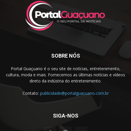
SOBRE NÓS
Portal Guaçuano é o seu site de notícias, entretenimento,
cultura, moda e mais. Fornecemos as últimas notícias e vídeos
direto da indústria do entretenimento.
Contato:
publicidade@portalguacuano.com.br
SIGA-NOS