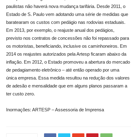
paulistas não haverá nova mudança tarifária. Desde 2011, o
Estado de S. Paulo vem adotando uma série de medidas que
baratearam os custos com pedágio nas rodovias estaduais.
Em 2013, por exemplo, o reajuste anual dos pedágios,
previsto nos contratos de concessões não foi repassado para
os motoristas, beneficiando, inclusive os caminhoneiros. Em
2014 os reajustes autorizados pela Artesp ficaram abaixo da
inflação. Em 2012, o Estado promoveu a abertura do mercado
de pedagiamento eletrônico – até então operado por uma
única empresa. Essa medida resultou na redução dos valores
de adesão e mensalidade que em alguns planos passaram a
ter custo zero.
Inormações: ARTESP – Assessoria de Imprensa