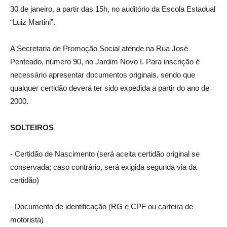
30 de janeiro, a partir das 15h, no auditório da Escola Estadual
“Luiz Martini”.
A Secretaria de Promoção Social atende na Rua José
Penteado, número 90, no Jardim Novo I. Para inscrição é
necessário apresentar documentos originais, sendo que
qualquer certidão deverá ter sido expedida a partir do ano de
2000.
SOLTEIROS
‐ Certidão de Nascimento (será aceita certidão original se
conservada; caso contrário, será exigida segunda via da
certidão)
‐ Documento de identificação (RG e CPF ou carteira de
motorista)