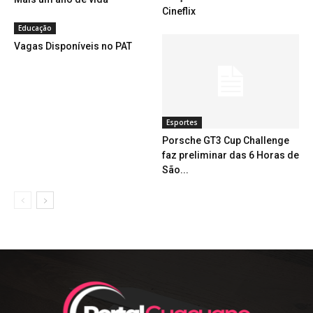
Cineflix
Educação
Vagas Disponíveis no PAT
Esportes
Porsche GT3 Cup Challenge
faz preliminar das 6 Horas de
São...