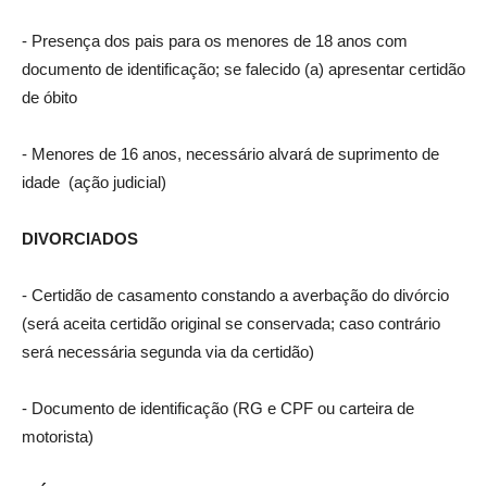
‐ Presença dos pais para os menores de 18 anos com
documento de identificação; se falecido (a) apresentar certidão
de óbito
‐ Menores de 16 anos, necessário alvará de suprimento de
idade (ação judicial)
DIVORCIADOS
‐ Certidão de casamento constando a averbação do divórcio
(será aceita certidão original se conservada; caso contrário
será necessária segunda via da certidão)
‐ Documento de identificação (RG e CPF ou carteira de
motorista)