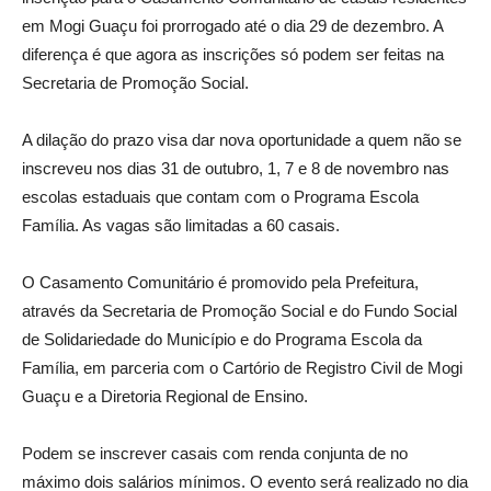
em Mogi Guaçu foi prorrogado até o dia 29 de dezembro. A
diferença é que agora as inscrições só podem ser feitas na
Secretaria de Promoção Social.
A dilação do prazo visa dar nova oportunidade a quem não se
inscreveu nos dias 31 de outubro, 1, 7 e 8 de novembro nas
escolas estaduais que contam com o Programa Escola
Família. As vagas são limitadas a 60 casais.
O Casamento Comunitário é promovido pela Prefeitura,
através da Secretaria de Promoção Social e do Fundo Social
de Solidariedade do Município e do Programa Escola da
Família, em parceria com o Cartório de Registro Civil de Mogi
Guaçu e a Diretoria Regional de Ensino.
Podem se inscrever casais com renda conjunta de no
máximo dois salários mínimos. O evento será realizado no dia