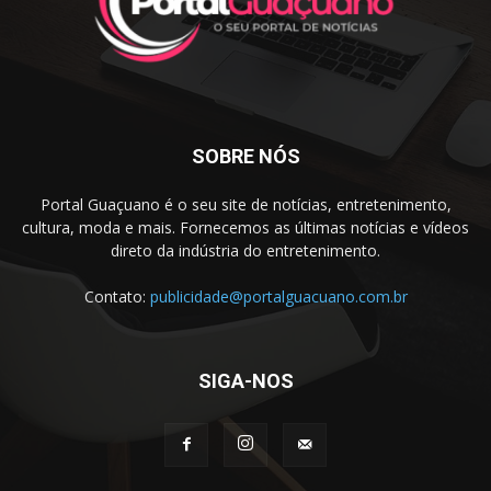
SOBRE NÓS
Portal Guaçuano é o seu site de notícias, entretenimento,
cultura, moda e mais. Fornecemos as últimas notícias e vídeos
direto da indústria do entretenimento.
Contato:
publicidade@portalguacuano.com.br
SIGA-NOS