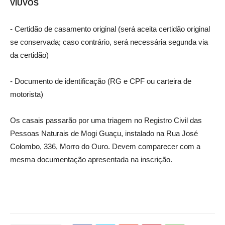
VIÚVOS
‐ Certidão de casamento original (será aceita certidão original
se conservada; caso contrário, será necessária segunda via
da certidão)
‐ Documento de identificação (RG e CPF ou carteira de
motorista)
Os casais passarão por uma triagem no Registro Civil das
Pessoas Naturais de Mogi Guaçu, instalado na Rua José
Colombo, 336, Morro do Ouro. Devem comparecer com a
mesma documentação apresentada na inscrição.