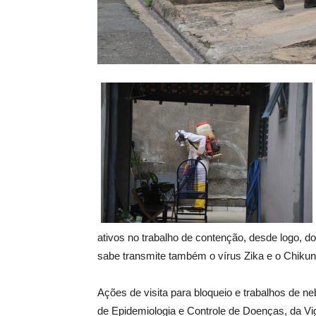
ativos no trabalho de contenção, desde logo, 
sabe transmite também o vírus Zika e o Chiku
Ações de visita para bloqueio e trabalhos de 
de Epidemiologia e Controle de Doenças, da Vig